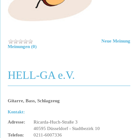
Neue Meinung
Meinungen (0)
HELL-GA e.V.
Gitarre, Bass, Schlagzeug
Kontakt:
Adresse:
Ricarda-Huch-Straße 3
40595 Düsseldorf - Stadtbezirk 10
Telefon:
0211-6007336