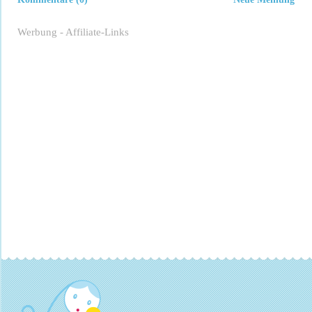
Werbung - Affiliate-Links