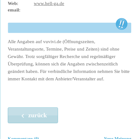
Web:
www.hell-ga.de
email:
Alle Angaben auf vuvivi.de (Öffnungszeiten,
Veranstaltungsorte, Termine, Preise und Zeiten) sind ohne
Gewähr. Trotz sorgfältiger Recherche und regelmäßiger
Überprüfung, können sich die Angaben zwischenzeitlich
geändert haben. Für verbindliche Information nehmen Sie bitte
immer Kontakt mit dem Anbieter/Veranstalter auf.
zurück
Kommentare (0)
Neue Meinung