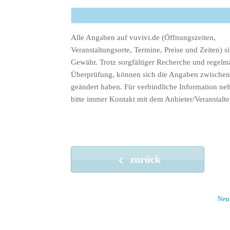
Alle Angaben auf vuvivi.de (Öffnungszeiten,
Veranstaltungsorte, Termine, Preise und Zeiten) s
Gewähr. Trotz sorgfältiger Recherche und regelm
Überprüfung, können sich die Angaben zwischenz
geändert haben. Für verbindliche Information ne
bitte immer Kontakt mit dem Anbieter/Veranstalte
zurück
Neu