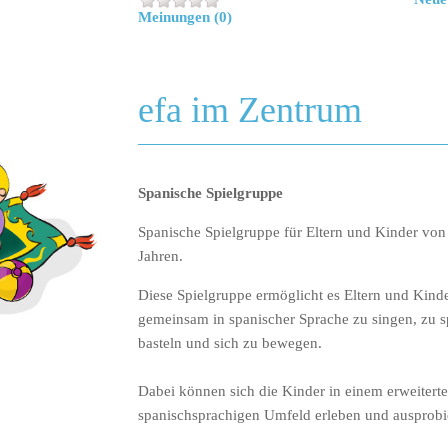
Meinungen (0)
efa im Zentrum
Spanische Spielgruppe
Spanische Spielgruppe für Eltern und Kinder von 
Jahren.
Diese Spielgruppe ermöglicht es Eltern und Kind
gemeinsam in spanischer Sprache zu singen, zu s
basteln und sich zu bewegen.
Dabei können sich die Kinder in einem erweitert
spanischsprachigen Umfeld erleben und ausprobi