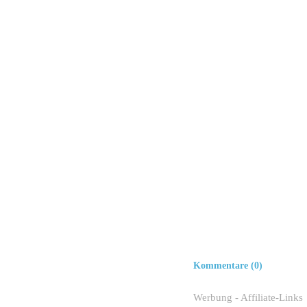
Kommentare (0)
Werbung - Affiliate-Links