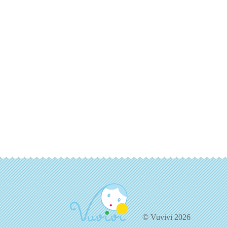
© Vuvivi 2026