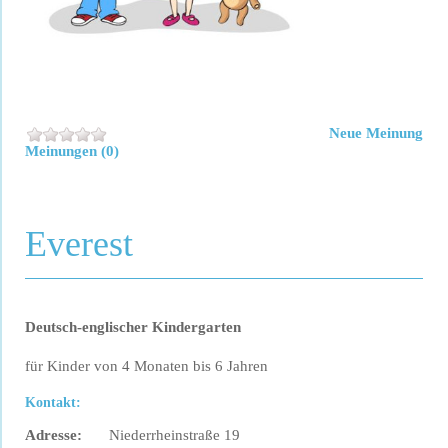
Neue Meinung
Meinungen (0)
Everest
Deutsch-englischer Kindergarten
für Kinder von 4 Monaten bis 6 Jahren
Kontakt:
Adresse:
Niederrheinstraße 19