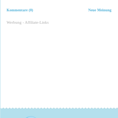
Kommentare (0)
Neue Meinung
Werbung - Affiliate-Links