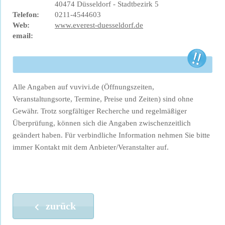
40474 Düsseldorf - Stadtbezirk 5
Telefon:
0211-4544603
Web:
www.everest-duesseldorf.de
email:
Alle Angaben auf vuvivi.de (Öffnungszeiten,
Veranstaltungsorte, Termine, Preise und Zeiten) sind ohne
Gewähr. Trotz sorgfältiger Recherche und regelmäßiger
Überprüfung, können sich die Angaben zwischenzeitlich
geändert haben. Für verbindliche Information nehmen Sie bitte
immer Kontakt mit dem Anbieter/Veranstalter auf.
zurück