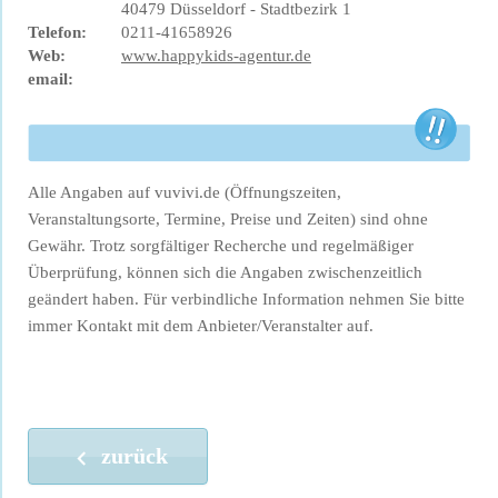
40479 Düsseldorf - Stadtbezirk 1
Telefon:
0211-41658926
Web:
www.happykids-agentur.de
email:
Alle Angaben auf vuvivi.de (Öffnungszeiten,
Veranstaltungsorte, Termine, Preise und Zeiten) sind ohne
Gewähr. Trotz sorgfältiger Recherche und regelmäßiger
Überprüfung, können sich die Angaben zwischenzeitlich
geändert haben. Für verbindliche Information nehmen Sie bitte
immer Kontakt mit dem Anbieter/Veranstalter auf.
zurück