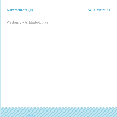
Kommentare (0)
Neue Meinung
Werbung - Affiliate-Links