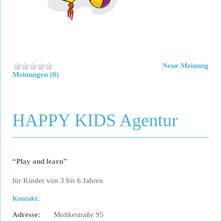
Neue Meinung
Meinungen (0)
HAPPY KIDS Agentur
“Play and learn”
für Kinder von 3 bis 6 Jahren
Kontakt:
Adresse:
Moltkestraße 95