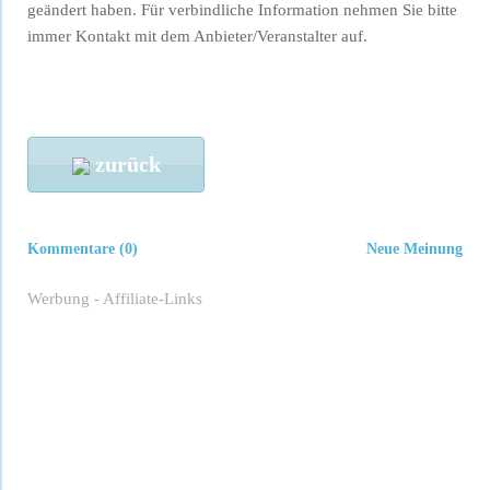
geändert haben. Für verbindliche Information nehmen Sie bitte
immer Kontakt mit dem Anbieter/Veranstalter auf.
zurück
Kommentare (0)
Neue Meinung
Werbung - Affiliate-Links