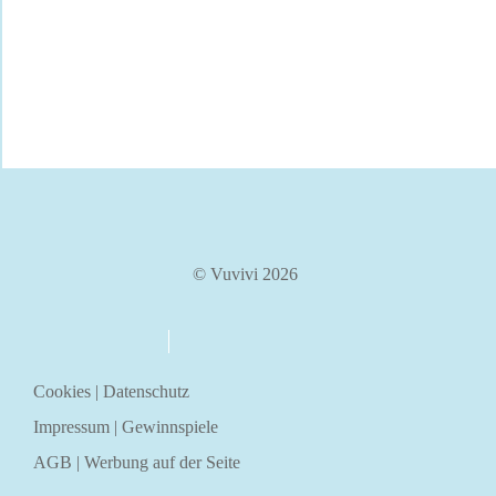
© Vuvivi 2026
über uns
kontakt
Cookies
|
Datenschutz
Impressum
|
Gewinnspiele
AGB
|
Werbung auf der Seite