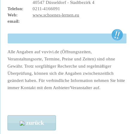
40547 Düsseldorf - Stadtbezirk 4
Telefon:
0211-4166091
Web:
www.schoenes-lernen.eu
email:
Alle Angaben auf vuvivi.de (Öffnungszeiten,
Veranstaltungsorte, Termine, Preise und Zeiten) sind ohne
Gewähr. Trotz sorgfältiger Recherche und regelmäßiger
Überprüfung, können sich die Angaben zwischenzeitlich
geändert haben. Für verbindliche Information nehmen Sie bitte
immer Kontakt mit dem Anbieter/Veranstalter auf.
zurück