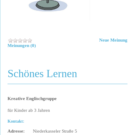
Neue Meinung
Meinungen (0)
Schönes Lernen
Kreative Englischgruppe
für Kinder ab 3 Jahren
Kontakt:
Adresse:
Niederkasseler Straße 5