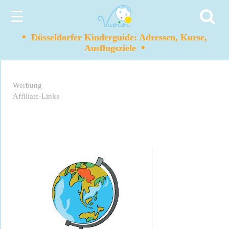
☰
•
Düsseldorfer Kinderguide: Adressen, Kurse,
•
Ausflugsziele
Werbung
Affiliate-Links