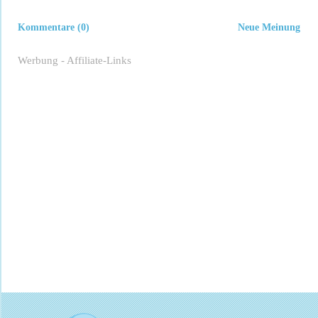
Kommentare (0)
Neue Meinung
Werbung - Affiliate-Links