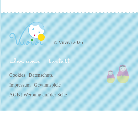
© Vuvivi 2026
über uns
kontakt
Cookies
|
Datenschutz
Impressum
|
Gewinnspiele
AGB
|
Werbung auf der Seite