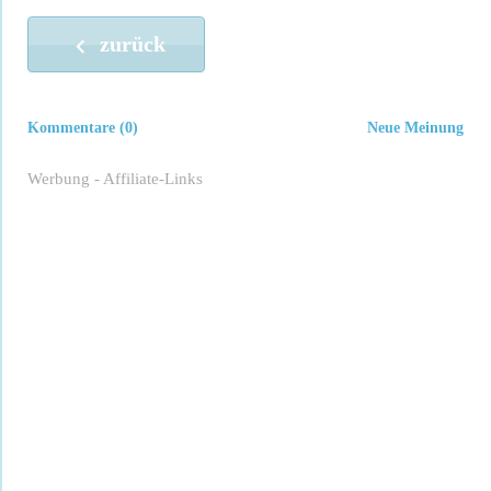
zurück
Kommentare (0)
Neue Meinung
Werbung - Affiliate-Links