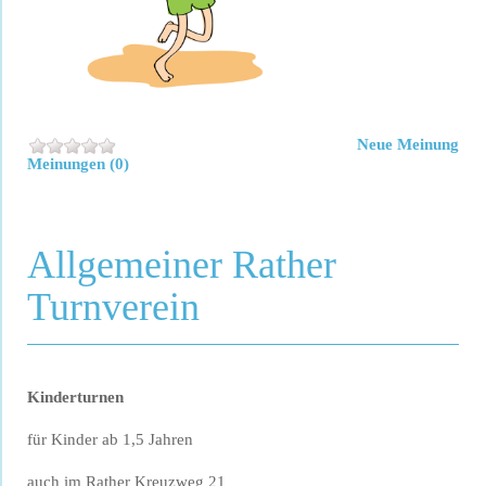
Neue Meinung
Meinungen (0)
Allgemeiner Rather
Turnverein
Kinderturnen
für Kinder ab 1,5 Jahren
auch im Rather Kreuzweg 21