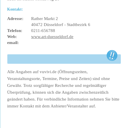
Kontakt:
Adresse:
Rather Markt 2
40472 Düsseldorf - Stadtbezirk 6
Telefon:
0211-656788
Web:
www.art-duesseldorf.de
email:
Alle Angaben auf vuvivi.de (Öffnungszeiten,
Veranstaltungsorte, Termine, Preise und Zeiten) sind ohne
Gewähr. Trotz sorgfältiger Recherche und regelmäßiger
Überprüfung, können sich die Angaben zwischenzeitlich
geändert haben. Für verbindliche Information nehmen Sie bitte
immer Kontakt mit dem Anbieter/Veranstalter auf.