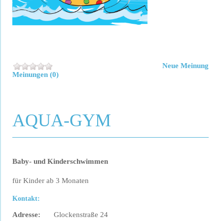
Neue Meinung
Meinungen (0)
AQUA-GYM
Baby- und Kinderschwimmen
für Kinder ab 3 Monaten
Kontakt:
Adresse:
Glockenstraße 24