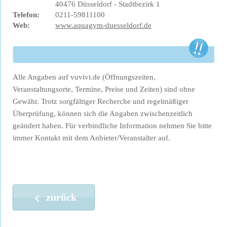
40476 Düsseldorf - Stadtbezirk 1
Telefon:
0211-59811100
Web:
www.aquagym-duesseldorf.de
Alle Angaben auf vuvivi.de (Öffnungszeiten,
Veranstaltungsorte, Termine, Preise und Zeiten) sind ohne
Gewähr. Trotz sorgfältiger Recherche und regelmäßiger
Überprüfung, können sich die Angaben zwischenzeitlich
geändert haben. Für verbindliche Information nehmen Sie bitte
immer Kontakt mit dem Anbieter/Veranstalter auf.
zurück