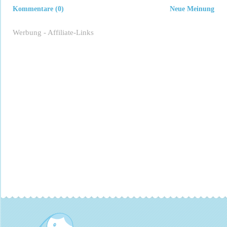
Kommentare (0)
Neue Meinung
Werbung - Affiliate-Links