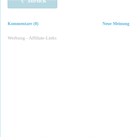
zurück
Kommentare (0)
Neue Meinung
Werbung - Affiliate-Links