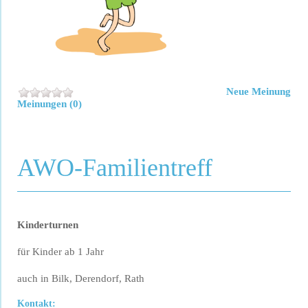
Neue Meinung
Meinungen (0)
AWO-Familientreff
Kinderturnen
für Kinder ab 1 Jahr
auch in Bilk, Derendorf, Rath
Kontakt: