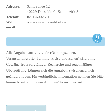
Adresse:
Schloßallee 12
40229 Düsseldorf - Stadtbezirk 8
Telefon:
0211-60025110
Web:
www.awo-duesseldorf.de
email:
Alle Angaben auf vuvivi.de (Öffnungszeiten,
Veranstaltungsorte, Termine, Preise und Zeiten) sind ohne
Gewähr. Trotz sorgfältiger Recherche und regelmäßiger
Überprüfung, können sich die Angaben zwischenzeitlich
geändert haben. Für verbindliche Information nehmen Sie bitte
immer Kontakt mit dem Anbieter/Veranstalter auf.