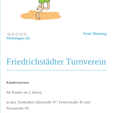
Neue Meinung
Meinungen (0)
Friedrichstädter Turnverein
Kinderturnen
für Kinder ab 2 Jahren
in den Turnhallen Jahnstraße 97, Färberstraße 40 und
Florastraße 69