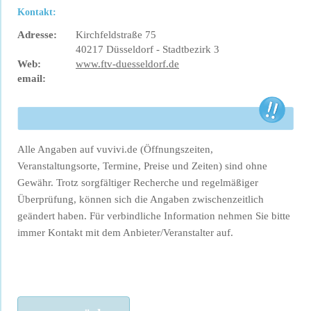
Kontakt:
Adresse:
Kirchfeldstraße 75
40217 Düsseldorf - Stadtbezirk 3
Web:
www.ftv-duesseldorf.de
email:
Alle Angaben auf vuvivi.de (Öffnungszeiten,
Veranstaltungsorte, Termine, Preise und Zeiten) sind ohne
Gewähr. Trotz sorgfältiger Recherche und regelmäßiger
Überprüfung, können sich die Angaben zwischenzeitlich
geändert haben. Für verbindliche Information nehmen Sie bitte
immer Kontakt mit dem Anbieter/Veranstalter auf.