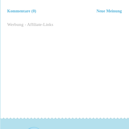
Kommentare (0)
Neue Meinung
Werbung - Affiliate-Links