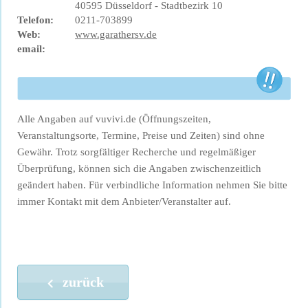
40595 Düsseldorf - Stadtbezirk 10
Telefon:
0211-703899
Web:
www.garathersv.de
email:
Alle Angaben auf vuvivi.de (Öffnungszeiten,
Veranstaltungsorte, Termine, Preise und Zeiten) sind ohne
Gewähr. Trotz sorgfältiger Recherche und regelmäßiger
Überprüfung, können sich die Angaben zwischenzeitlich
geändert haben. Für verbindliche Information nehmen Sie bitte
immer Kontakt mit dem Anbieter/Veranstalter auf.
zurück