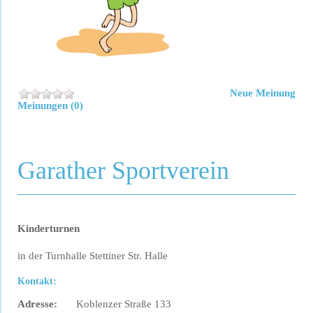
Neue Meinung
Meinungen (0)
Garather Sportverein
Kinderturnen
in der Turnhalle Stettiner Str. Halle
Kontakt:
Adresse:
Koblenzer Straße 133