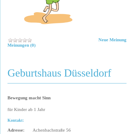
Neue Meinung
Meinungen (0)
Geburtshaus Düsseldorf
Bewegung macht Sinn
für Kinder ab 1 Jahr
Kontakt:
Adresse:
Achenbachstraße 56