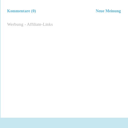
Kommentare (0)
Neue Meinung
Werbung - Affiliate-Links