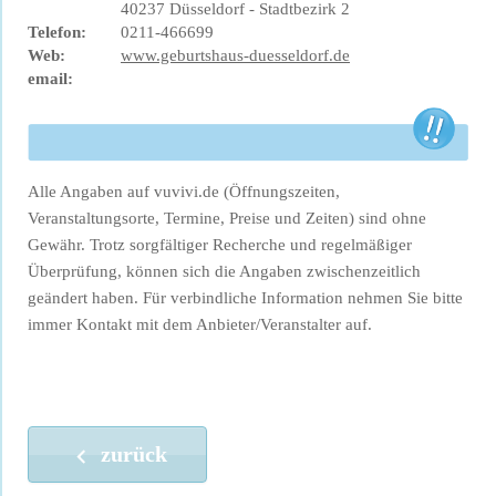
40237 Düsseldorf - Stadtbezirk 2
Telefon:
0211-466699
Web:
www.geburtshaus-duesseldorf.de
email:
Alle Angaben auf vuvivi.de (Öffnungszeiten,
Veranstaltungsorte, Termine, Preise und Zeiten) sind ohne
Gewähr. Trotz sorgfältiger Recherche und regelmäßiger
Überprüfung, können sich die Angaben zwischenzeitlich
geändert haben. Für verbindliche Information nehmen Sie bitte
immer Kontakt mit dem Anbieter/Veranstalter auf.
zurück