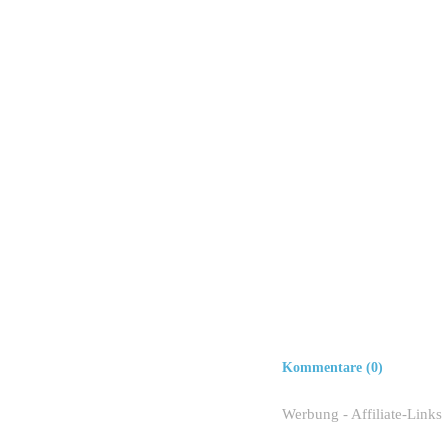
Kommentare (0)
Werbung - Affiliate-Links