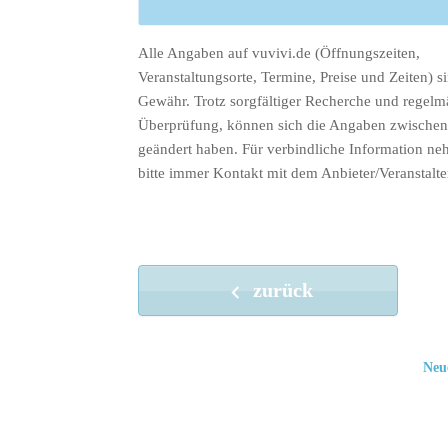
Alle Angaben auf vuvivi.de (Öffnungszeiten,
Veranstaltungsorte, Termine, Preise und Zeiten) s
Gewähr. Trotz sorgfältiger Recherche und regelm
Überprüfung, können sich die Angaben zwischenz
geändert haben. Für verbindliche Information ne
bitte immer Kontakt mit dem Anbieter/Veranstalte
zurück
Neu