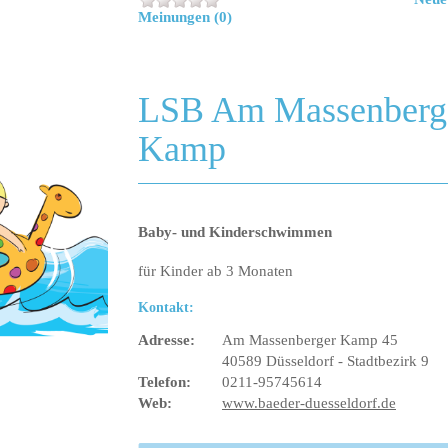
Meinungen (0)
LSB Am Massenberg
Kamp
Baby- und Kinderschwimmen
für Kinder ab 3 Monaten
Kontakt:
Adresse:
Am Massenberger Kamp 45
40589 Düsseldorf - Stadtbezirk 9
Telefon:
0211-95745614
Web:
www.baeder-duesseldorf.de