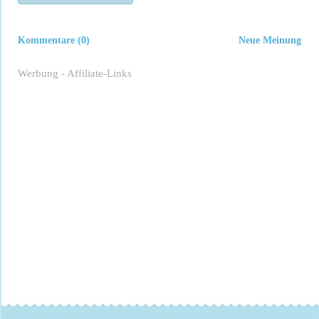
Kommentare (0)
Neue Meinung
Werbung - Affiliate-Links