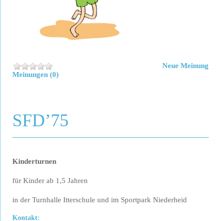
Neue Meinung
Meinungen (0)
SFD’75
Kinderturnen
für Kinder ab 1,5 Jahren
in der Turnhalle Itterschule und im Sportpark Niederheid
Kontakt: