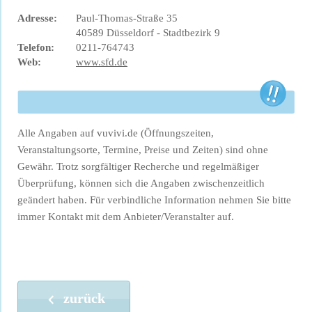
Adresse:
Paul-Thomas-Straße 35
40589 Düsseldorf - Stadtbezirk 9
Telefon:
0211-764743
Web:
www.sfd.de
Alle Angaben auf vuvivi.de (Öffnungszeiten,
Veranstaltungsorte, Termine, Preise und Zeiten) sind ohne
Gewähr. Trotz sorgfältiger Recherche und regelmäßiger
Überprüfung, können sich die Angaben zwischenzeitlich
geändert haben. Für verbindliche Information nehmen Sie bitte
immer Kontakt mit dem Anbieter/Veranstalter auf.
zurück