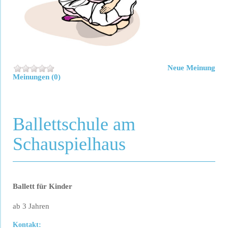
Neue Meinung
Meinungen (0)
Ballettschule am
Schauspielhaus
Ballett für Kinder
ab 3 Jahren
Kontakt: