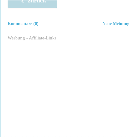
zurück
Kommentare (0)
Neue Meinung
Werbung - Affiliate-Links