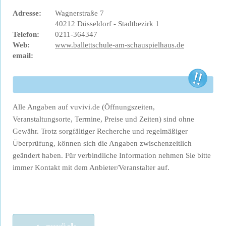
Adresse:
Wagnerstraße 7
40212 Düsseldorf - Stadtbezirk 1
Telefon:
0211-364347
Web:
www.ballettschule-am-schauspielhaus.de
email:
Alle Angaben auf vuvivi.de (Öffnungszeiten,
Veranstaltungsorte, Termine, Preise und Zeiten) sind ohne
Gewähr. Trotz sorgfältiger Recherche und regelmäßiger
Überprüfung, können sich die Angaben zwischenzeitlich
geändert haben. Für verbindliche Information nehmen Sie bitte
immer Kontakt mit dem Anbieter/Veranstalter auf.