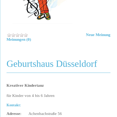
Neue Meinung
Meinungen (0)
Geburtshaus Düsseldorf
Kreativer Kindertanz
für Kinder von 4 bis 6 Jahren
Kontakt:
Adresse:
Achenbachstraße 56