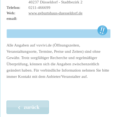
40237 Düsseldorf - Stadtbezirk 2
Telefon:
0211-466699
Web:
www.geburtshaus-duesseldorf.de
email:
Alle Angaben auf vuvivi.de (Öffnungszeiten,
Veranstaltungsorte, Termine, Preise und Zeiten) sind ohne
Gewähr. Trotz sorgfältiger Recherche und regelmäßiger
Überprüfung, können sich die Angaben zwischenzeitlich
geändert haben. Für verbindliche Information nehmen Sie bitte
immer Kontakt mit dem Anbieter/Veranstalter auf.
zurück