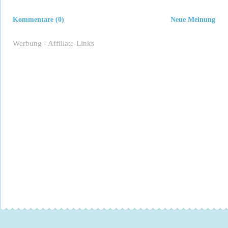
Kommentare (0)
Neue Meinung
Werbung - Affiliate-Links