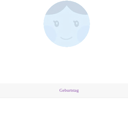
Geburtstag