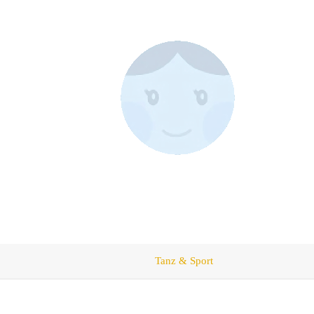
Tanz & Sport