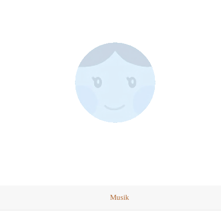
Musik