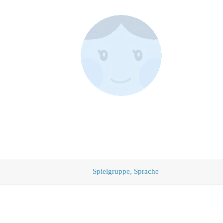
Spielgruppe, Sprache