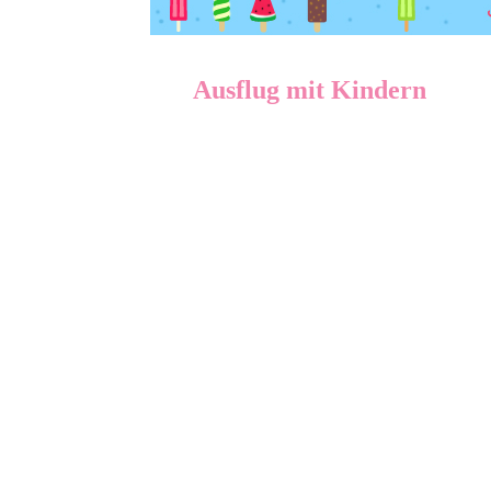
Ausflug mit Kindern