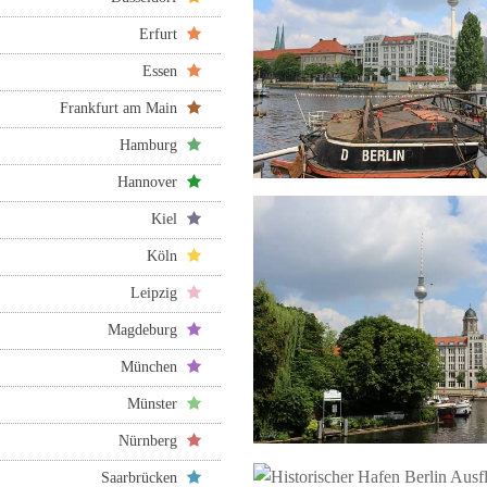
Erfurt
Essen
Frankfurt am Main
Hamburg
Hannover
Kiel
Köln
Leipzig
Magdeburg
München
Münster
Nürnberg
Saarbrücken