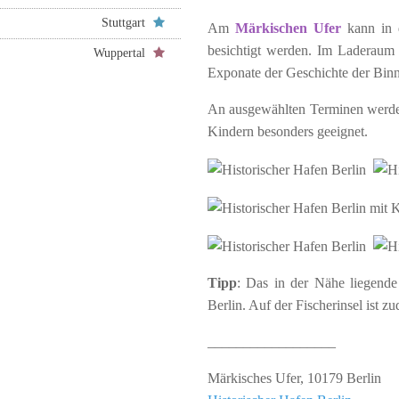
Stuttgart
Am
Märkischen Ufer
kann in d
besichtigt werden. Im Laderaum
Wuppertal
Exponate der Geschichte der Binn
An ausgewählten Terminen werd
Kindern besonders geeignet.
Tipp
: Das in der Nähe liegend
Berlin. Auf der Fischerinsel ist 
__________________
Märkisches Ufer, 10179 Berlin