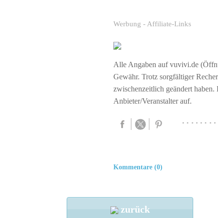
Werbung - Affiliate-Links
Alle Angaben auf vuvivi.de (Öffnu
Gewähr. Trotz sorgfältiger Rech
zwischenzeitlich geändert haben.
Anbieter/Veranstalter auf.
········
Kommentare (0)
zurück