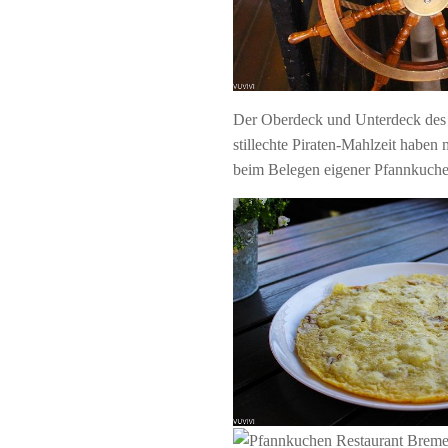
Der Oberdeck und Unterdeck des P
stillechte Piraten-Mahlzeit haben
beim Belegen eigener Pfannkuchen