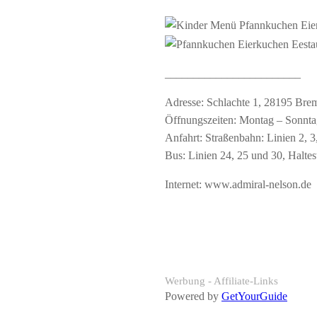
________________________
Adresse: Schlachte 1, 28195 Bre
Öffnungszeiten: Montag – Sonnta
Anfahrt: Straßenbahn: Linien 2, 3
Bus: Linien 24, 25 und 30, Halte
Internet:
www.admiral-nelson.de
Werbung - Affiliate-Links
Powered by
GetYourGuide