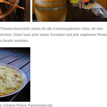
fannkuchenschiffs stehen für alle Geburtstagskinder offen, die eine
 möchten. Dabei kann jeder kleine Seeräuber und jede angehende Piratin
 kreativ austoben.