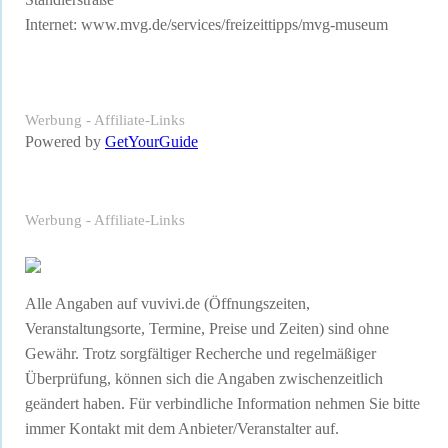
Internet:
www.mvg.de/services/freizeittipps/mvg-museum
Werbung - Affiliate-Links
Powered by
GetYourGuide
Werbung - Affiliate-Links
Alle Angaben auf vuvivi.de (Öffnungszeiten,
Veranstaltungsorte, Termine, Preise und Zeiten) sind ohne
Gewähr. Trotz sorgfältiger Recherche und regelmäßiger
Überprüfung, können sich die Angaben zwischenzeitlich
geändert haben. Für verbindliche Information nehmen Sie bitte
immer Kontakt mit dem Anbieter/Veranstalter auf.