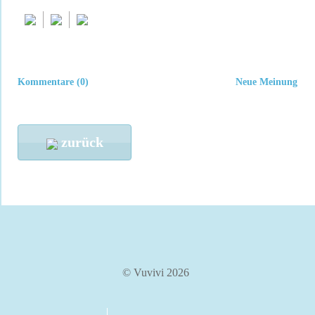
Kommentare (0)
Neue Meinung
zurück
© Vuvivi 2026