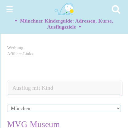
☰
•
Münchner Kinderguide: Adressen, Kurse,
•
Ausflugsziele
Werbung
Affiliate-Links
Ausflug mit Kind
MVG Museum