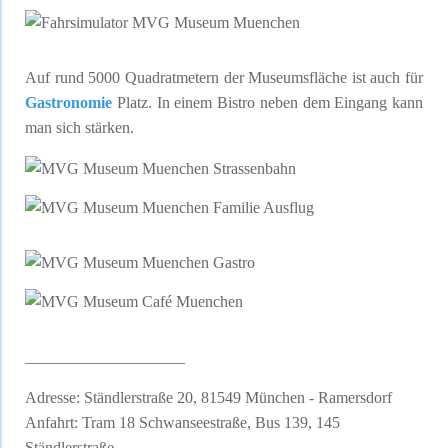
Auf rund 5000 Quadratmetern der Museumsfläche ist auch für
Gastronomie
Platz. In einem Bistro neben dem Eingang kann
man sich stärken.
____________________
Adresse: Ständlerstraße 20, 81549 München - Ramersdorf
Anfahrt: Tram 18 Schwanseestraße, Bus 139, 145
Ständlerstraße