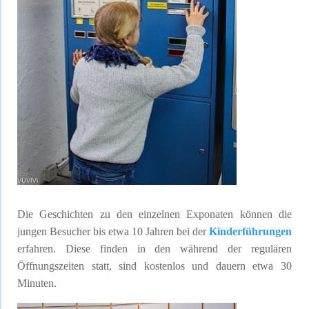
Die Geschichten zu den einzelnen Exponaten können die
jungen Besucher bis etwa 10 Jahren bei der
Kinderführungen
erfahren. Diese finden in den während der regulären
Öffnungszeiten statt, sind kostenlos und dauern etwa 30
Minuten.