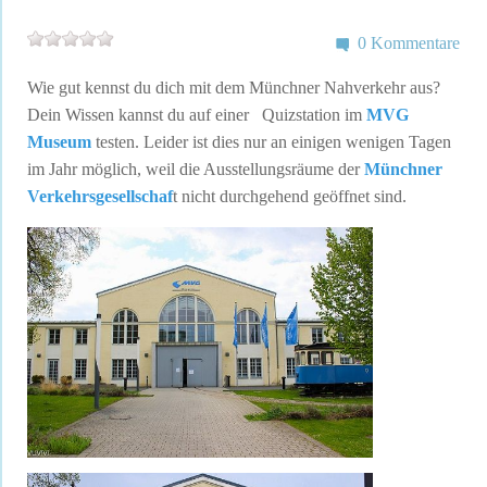
0 Kommentare
Wie gut kennst du dich mit dem Münchner Nahverkehr aus?
Dein Wissen kannst du auf einer Quizstation im
MVG
Museum
testen. Leider ist dies nur an einigen wenigen Tagen
im Jahr möglich, weil die Ausstellungsräume der
Münchner
Verkehrsgesellschaf
t nicht durchgehend geöffnet sind.