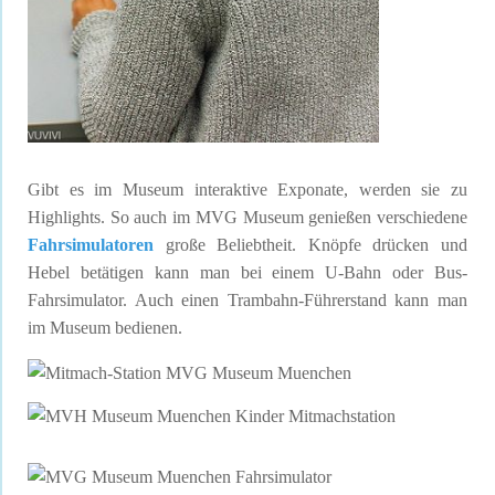
Gibt es im Museum interaktive Exponate, werden sie zu
Highlights. So auch im MVG Museum genießen verschiedene
Fahrsimulatoren
große Beliebtheit. Knöpfe drücken und
Hebel betätigen kann man bei einem U-Bahn oder Bus-
Fahrsimulator. Auch einen Trambahn-Führerstand kann man
im Museum bedienen.