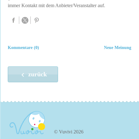
immer Kontakt mit dem Anbieter/Veranstalter auf.
Kommentare (0)
Neue Meinung
zurück
© Vuvivi 2026