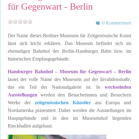
für Gegenwart - Berlin
0 Kommentare
Der Name dieses Berliner Museums für Zeitgenössische Kunst
lässt sich leicht erklären. Das Museum befindet sich im
ehemaligen Bahnhof der Berlin-Hamburger Bahn bzw. im
historischen Empfangsgebäude.
Hamburger Bahnhof – Museum für Gegenwart – Berlin
lautet der volle Name des Museums auf der Invalidenstraße,
das ein Teil der Nationalgalerie ist. In
wechselnden
Ausstellungen
werden den Besucherinnen und Besuchern
Werke der
zeitgenössischen Künstler
aus Europa und
Nordamerika präsentiert. Dabei werden die Ausstellungen im
Hauptgebäude und in den im Museumshof liegenden
Rieckhallen aufgebaut.