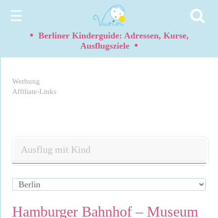
☰
•
Berliner Kinderguide: Adressen, Kurse,
•
Ausflugsziele
Werbung
Affiliate-Links
Ausflug mit Kind
Hamburger Bahnhof – Museum