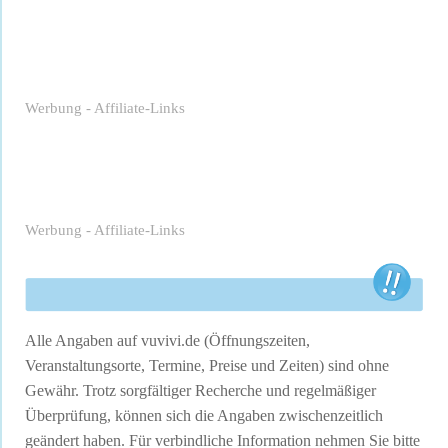
Werbung - Affiliate-Links
Werbung - Affiliate-Links
Alle Angaben auf vuvivi.de (Öffnungszeiten,
Veranstaltungsorte, Termine, Preise und Zeiten) sind ohne
Gewähr. Trotz sorgfältiger Recherche und regelmäßiger
Überprüfung, können sich die Angaben zwischenzeitlich
geändert haben. Für verbindliche Information nehmen Sie bitte