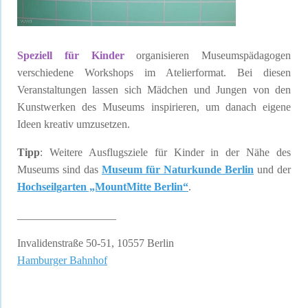
Speziell für Kinder
organisieren Museumspädagogen
verschiedene Workshops im Atelierformat. Bei diesen
Veranstaltungen lassen sich Mädchen und Jungen von den
Kunstwerken des Museums inspirieren, um danach eigene
Ideen kreativ umzusetzen.
Tipp
: Weitere Ausflugsziele für Kinder in der Nähe des
Museums sind das
Museum für Naturkunde Berlin
und der
Hochseilgarten „MountMitte Berlin“
.
__________________
Invalidenstraße 50-51, 10557 Berlin
Hamburger Bahnhof