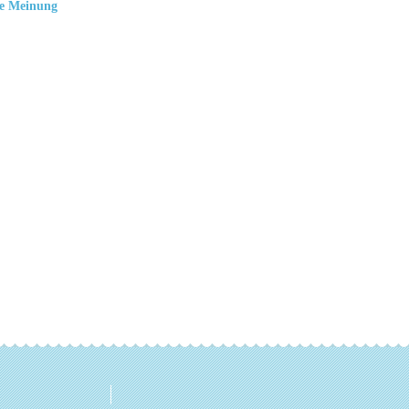
e Meinung