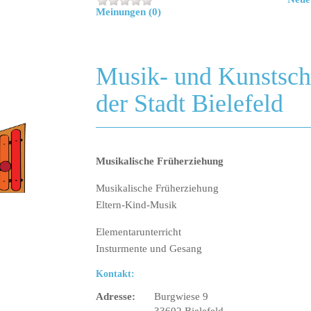
Meinungen (0)
Musik- und Kunstsch
der Stadt Bielefeld
Musikalische Früherziehung
Musikalische Früherziehung
Eltern-Kind-Musik
Elementarunterricht
Insturmente und Gesang
Kontakt:
Adresse:
Burgwiese 9
33602 Bielefeld