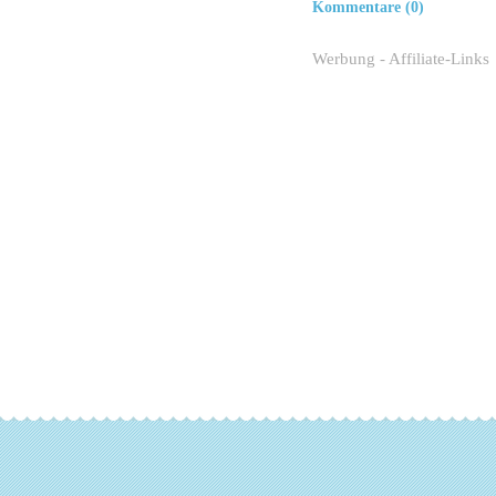
Kommentare (0)
Werbung - Affiliate-Links