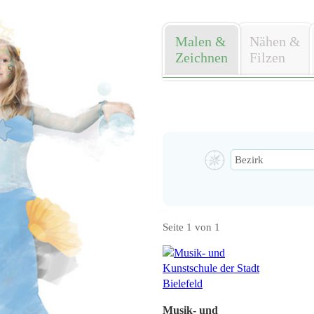
Malen &
Nähen &
Zeichnen
Filzen
Seite 1 von 1
Musik- und