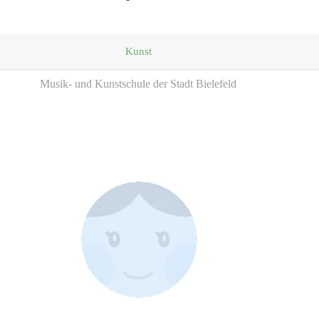
Kunst
Musik- und Kunstschule der Stadt Bielefeld