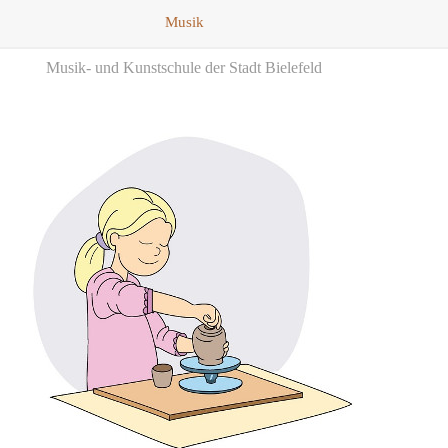
Musik
Musik- und Kunstschule der Stadt Bielefeld