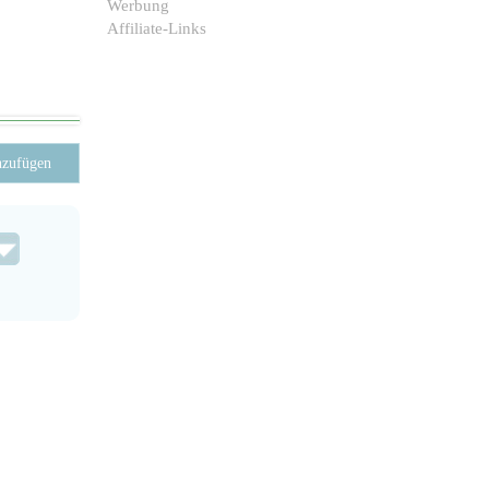
Werbung
Affiliate-Links
nzufügen