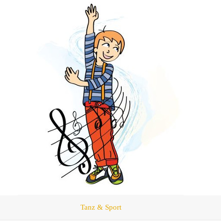
Tanz & Sport