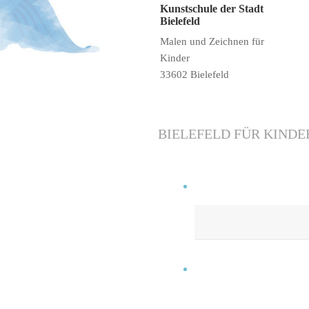
Kunstschule der Stadt
Bielefeld
Malen und Zeichnen für
Kinder
33602 Bielefeld
BIELEFELD FÜR KINDE