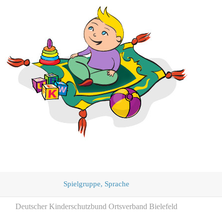
Spielgruppe, Sprache
Deutscher Kinderschutzbund Ortsverband Bielefeld