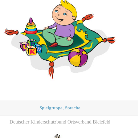
Spielgruppe, Sprache
Deutscher Kinderschutzbund Ortsverband Bielefeld