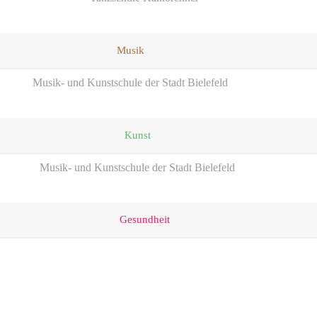
Musik
Musik- und Kunstschule der Stadt Bielefeld
Kunst
Musik- und Kunstschule der Stadt Bielefeld
Gesundheit