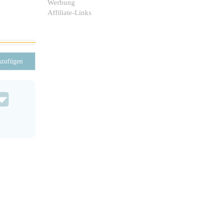
Werbung
Affiliate-Links
nzufügen