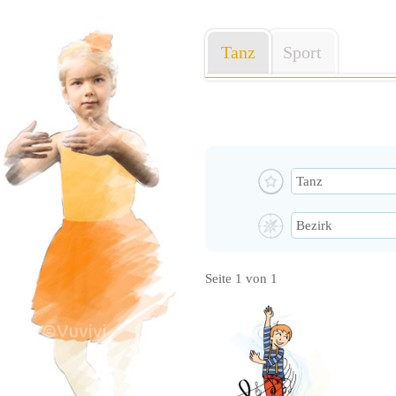
Tanz
Sport
Seite 1 von 1