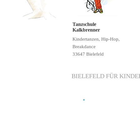
Tanzschule
Kalkbrenner
Kindertanzen, Hip-Hop,
Breakdance
33647 Bielefeld
BIELEFELD FÜR KINDE