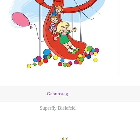
Geburtstag
Superfly Bielefeld