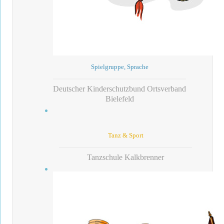
Spielgruppe, Sprache
Deutscher Kinderschutzbund Ortsverband
Bielefeld
Tanz & Sport
Tanzschule Kalkbrenner