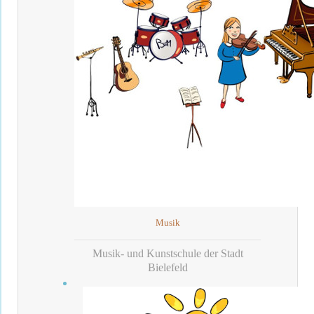
Musik
Musik- und Kunstschule der Stadt
Bielefeld