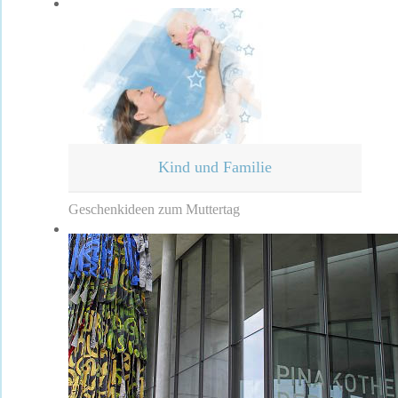
Kind und Familie
Geschenkideen zum Muttertag