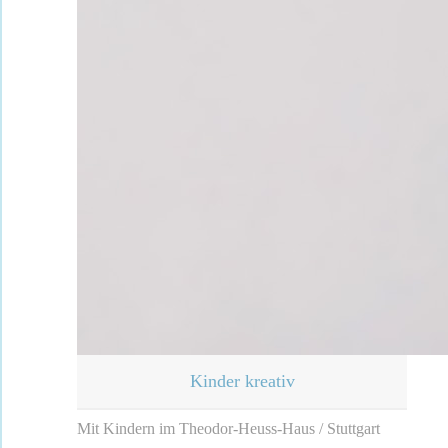
Kinder kreativ
Mit Kindern im Theodor-Heuss-Haus / Stuttgart