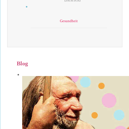
Gesundheit
Blog