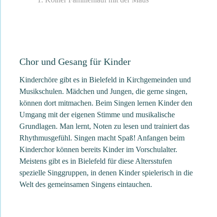
Chor und Gesang für Kinder
Kinderchöre gibt es in Bielefeld in Kirchgemeinden und
Musikschulen. Mädchen und Jungen, die gerne singen,
können dort mitmachen. Beim Singen lernen Kinder den
Umgang mit der eigenen Stimme und musikalische
Grundlagen. Man lernt, Noten zu lesen und trainiert das
Rhythmusgefühl. Singen macht Spaß! Anfangen beim
Kinderchor können bereits Kinder im Vorschulalter.
Meistens gibt es in Bielefeld für diese Altersstufen
spezielle Singgruppen, in denen Kinder spielerisch in die
Welt des gemeinsamen Singens eintauchen.