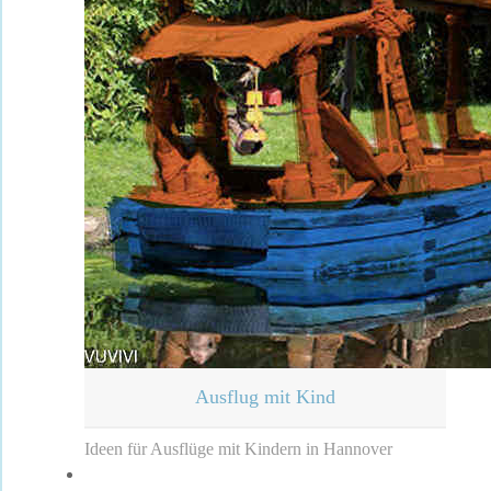
Ausflug mit Kind
Ideen für Ausflüge mit Kindern in Hannover