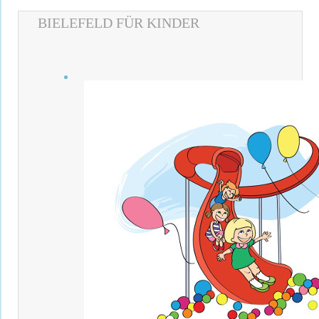
BIELEFELD FÜR KINDER