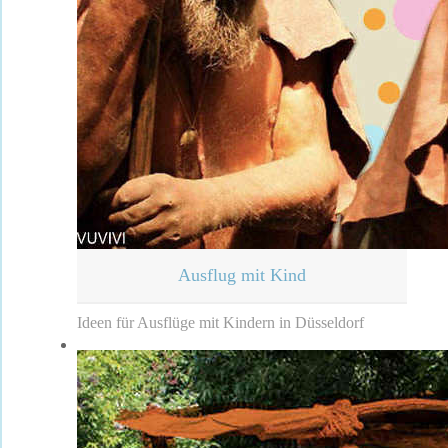
Ausflug mit Kind
Ideen für Ausflüge mit Kindern in Düsseldorf