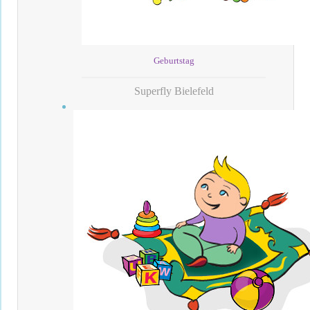
Geburtstag
Superfly Bielefeld