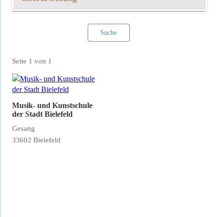
Suche
Seite 1 von 1
Filter verwerfen
Musik- und Kunstschule
der Stadt Bielefeld
Gesang
33602 Bielefeld