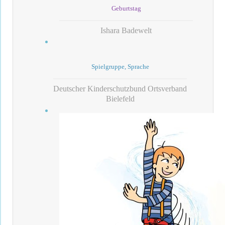
Geburtstag
Ishara Badewelt
Spielgruppe, Sprache
Deutscher Kinderschutzbund Ortsverband
Bielefeld