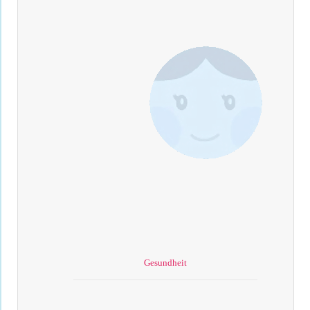
Gesundheit