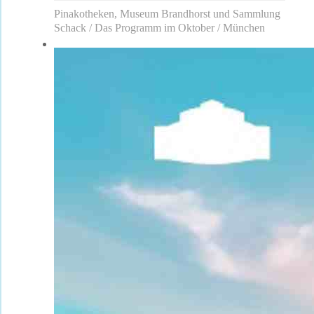
Pinakotheken, Museum Brandhorst und Sammlung
Schack / Das Programm im Oktober / München