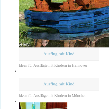
Ausflug mit Kind
Ideen für Ausflüge mit Kindern in Hannover
Ausflug mit Kind
Ideen für Ausflüge mit Kindern in München