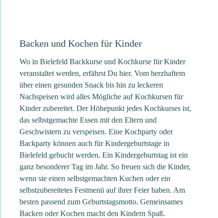
Backen und Kochen für Kinder
Wo in Bielefeld Backkurse und Kochkurse für Kinder
veranstaltet werden, erfährst Du hier. Vom herzhaftem
über einen gesunden Snack bis hin zu leckeren
Nachspeisen wird alles Mögliche auf Kochkursen für
Kinder zubereitet. Der Höhepunkt jedes Kochkurses ist,
das selbstgemachte Essen mit den Eltern und
Geschwistern zu verspeisen. Eine Kochparty oder
Backparty können auch für Kindergeburtstage in
Bielefeld gebucht werden. Ein Kindergeburtstag ist ein
ganz besonderer Tag im Jahr. So freuen sich die Kinder,
wenn sie einen selbstgemachten Kuchen oder ein
selbstzubereitetes Festmenü auf ihrer Feier haben. Am
besten passend zum Geburtstagsmotto. Gemeinsames
Backen oder Kochen macht den Kindern Spaß.