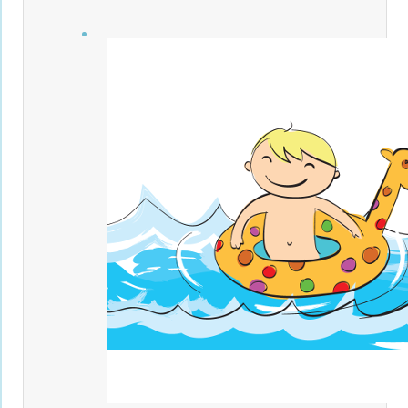
Filter verwerfen