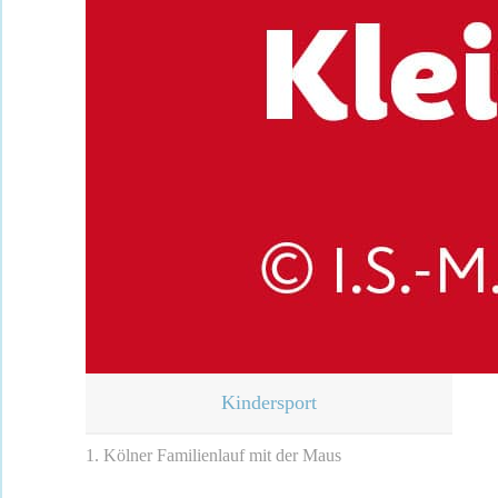
Kindersport
1. Kölner Familienlauf mit der Maus