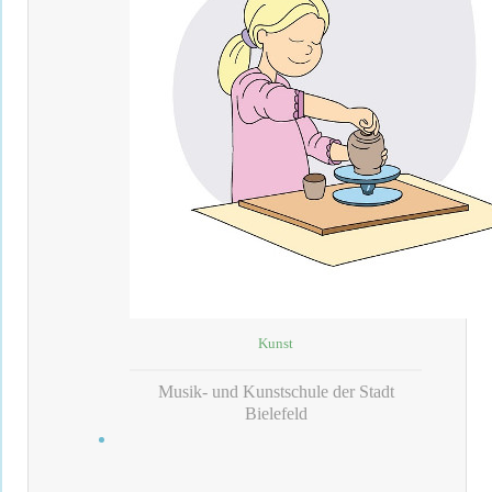
Kunst
Musik- und Kunstschule der Stadt
Bielefeld