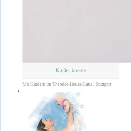
Kinder kreativ
Mit Kindern im Theodor-Heuss-Haus / Stuttgart