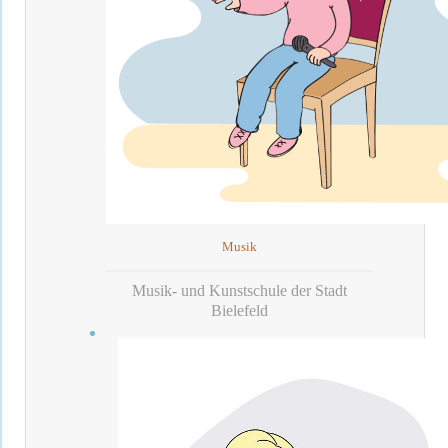
Musik
Musik- und Kunstschule der Stadt
Bielefeld