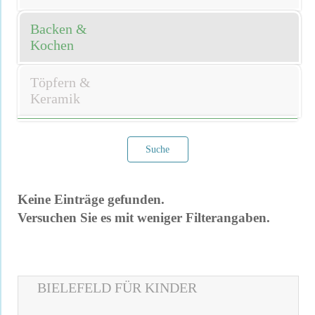
Backen &
Kochen
Töpfern &
Keramik
Suche
Keine Einträge gefunden.
Versuchen Sie es mit weniger Filterangaben.
BIELEFELD FÜR KINDER