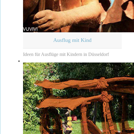
Ausflug mit Kind
Ideen für Ausflüge mit Kindern in Düsseldorf