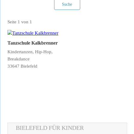
Suche
Seite 1 von 1
Tanzschule Kalkbrenner
Kindertanzen, Hip-Hop,
Breakdance
33647 Bielefeld
Filter verwerfen
BIELEFELD FÜR KINDER