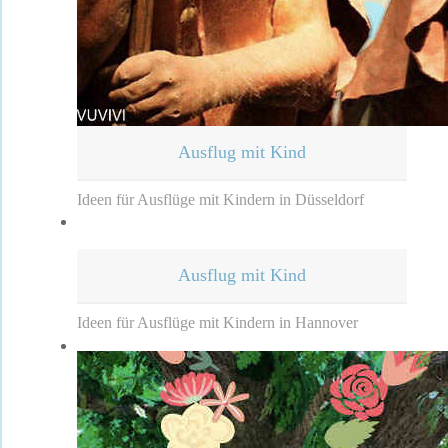
Ausflug mit Kind
Ideen für Ausflüge mit Kindern in Düsseldorf
Ausflug mit Kind
Ideen für Ausflüge mit Kindern in Hannover