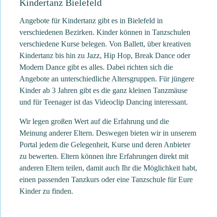
Kindertanz Bielefeld
Angebote für Kindertanz gibt es in Bielefeld in
verschiedenen Bezirken. Kinder können in Tanzschulen
verschiedene Kurse belegen. Von Ballett, über kreativen
Kindertanz bis hin zu Jazz, Hip Hop, Break Dance oder
Modern Dance gibt es alles. Dabei richten sich die
Angebote an unterschiedliche Altersgruppen. Für jüngere
Kinder ab 3 Jahren gibt es die ganz kleinen Tanzmäuse
und für Teenager ist das Videoclip Dancing interessant.
Wir legen großen Wert auf die Erfahrung und die
Meinung anderer Eltern. Deswegen bieten wir in unserem
Portal jedem die Gelegenheit, Kurse und deren Anbieter
zu bewerten. Eltern können ihre Erfahrungen direkt mit
anderen Eltern teilen, damit auch Ihr die Möglichkeit habt,
einen passenden Tanzkurs oder eine Tanzschule für Eure
Kinder zu finden.