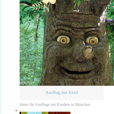
Ausflug mit Kind
Ideen für Ausflüge mit Kindern in München