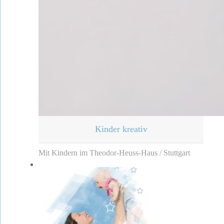
Kinder kreativ
Mit Kindern im Theodor-Heuss-Haus / Stuttgart