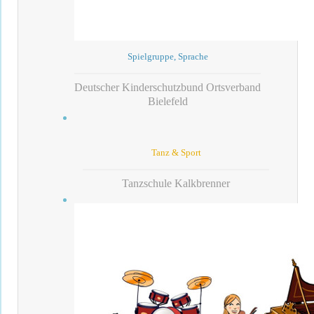
Spielgruppe, Sprache
Deutscher Kinderschutzbund Ortsverband
Bielefeld
Tanz & Sport
Tanzschule Kalkbrenner