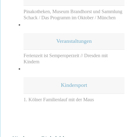
Pinakotheken, Museum Brandhorst und Sammlung
Schack / Das Programm im Oktober / München
Veranstaltungen
Ferienzeit ist Semperoperzeit // Dresden mit
Kindern
Kindersport
1. Kölner Familienlauf mit der Maus