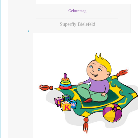
Geburtstag
Superfly Bielefeld