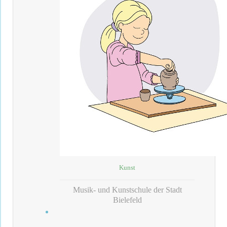
Kunst
Musik- und Kunstschule der Stadt
Bielefeld