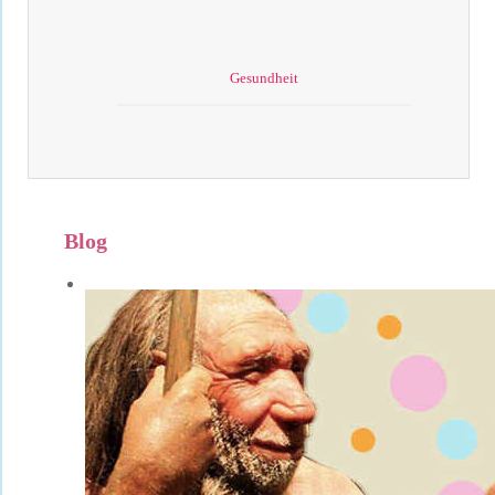
Gesundheit
Blog