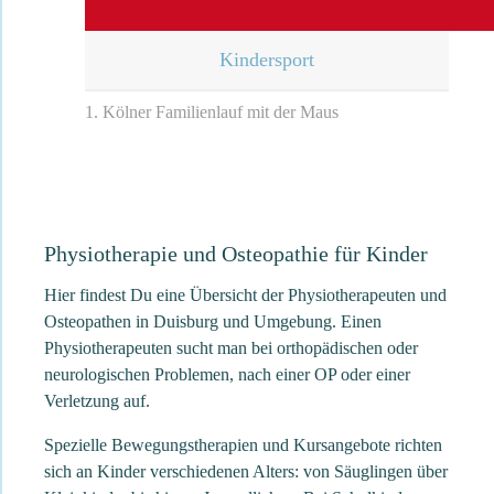
Kindersport
1. Kölner Familienlauf mit der Maus
Physiotherapie und Osteopathie für Kinder
Hier findest Du eine Übersicht der Physiotherapeuten und
Osteopathen in Duisburg und Umgebung. Einen
Physiotherapeuten sucht man bei orthopädischen oder
neurologischen Problemen, nach einer OP oder einer
Verletzung auf.
Spezielle Bewegungstherapien und Kursangebote richten
sich an Kinder verschiedenen Alters: von Säuglingen über