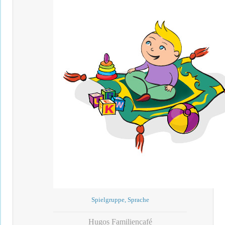
Spielgruppe, Sprache
Hugos Familiencafé