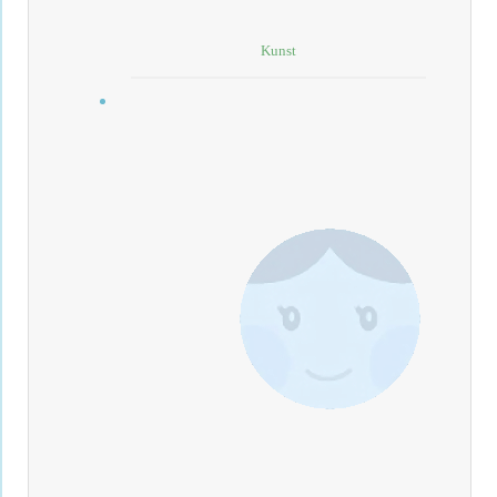
Kunst