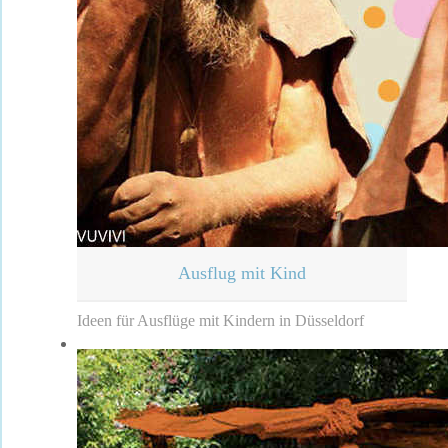
Ausflug mit Kind
Ideen für Ausflüge mit Kindern in Düsseldorf