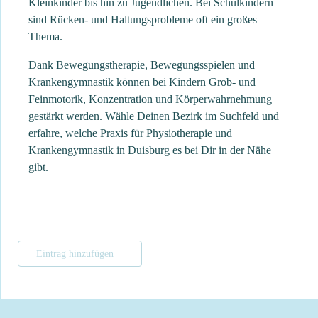
Kleinkinder bis hin zu Jugendlichen. Bei Schulkindern
sind Rücken- und Haltungsprobleme oft ein großes
Thema.
Dank Bewegungstherapie, Bewegungsspielen und
Krankengymnastik können bei Kindern Grob- und
Feinmotorik, Konzentration und Körperwahrnehmung
gestärkt werden. Wähle Deinen Bezirk im Suchfeld und
erfahre, welche Praxis für Physiotherapie und
Krankengymnastik in Duisburg es bei Dir in der Nähe
gibt.
Eintrag hinzufügen