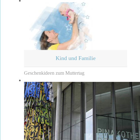
Kind und Familie
Geschenkideen zum Muttertag