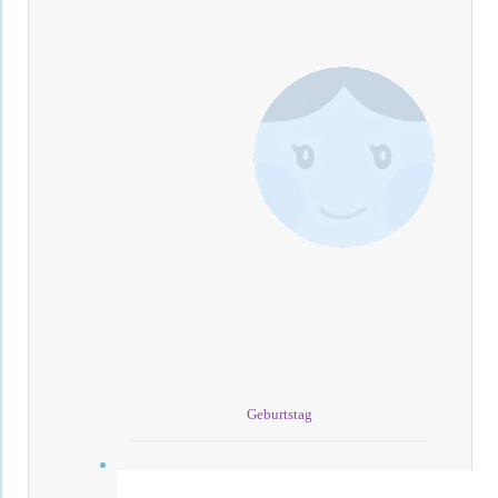
Geburtstag