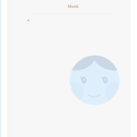
Musik