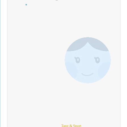
Tanz & Sport