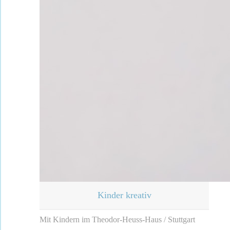
Kinder kreativ
Mit Kindern im Theodor-Heuss-Haus / Stuttgart