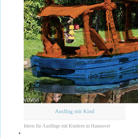
Ausflug mit Kind
Ideen für Ausflüge mit Kindern in Hannover