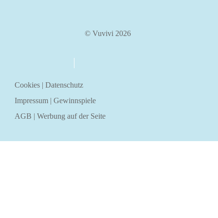
© Vuvivi 2026
über uns
kontakt
Cookies
|
Datenschutz
Impressum
|
Gewinnspiele
AGB
|
Werbung auf der Seite