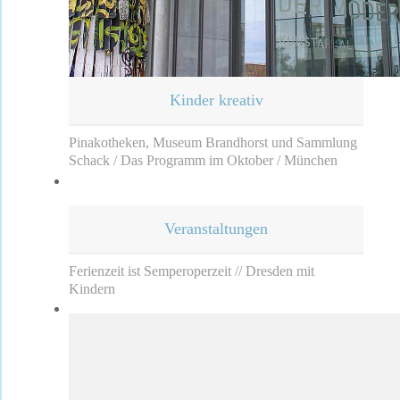
Kinder kreativ
Pinakotheken, Museum Brandhorst und Sammlung
Schack / Das Programm im Oktober / München
Veranstaltungen
Ferienzeit ist Semperoperzeit // Dresden mit
Kindern