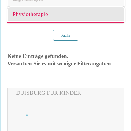
Physiotherapie
Suche
Keine Einträge gefunden.
Versuchen Sie es mit weniger Filterangaben.
Filter verwerfen
DUISBURG FÜR KINDER