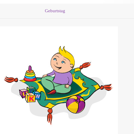
Geburtstag