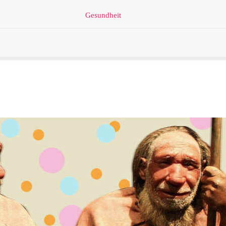
Gesundheit