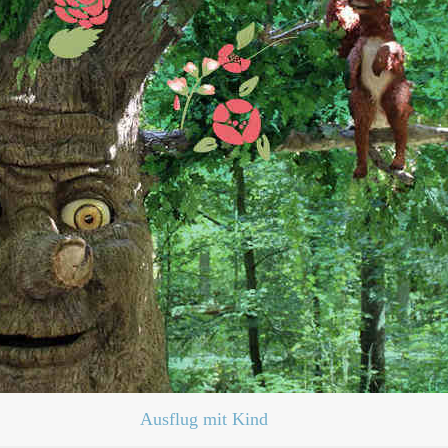
Ausflug mit Kind