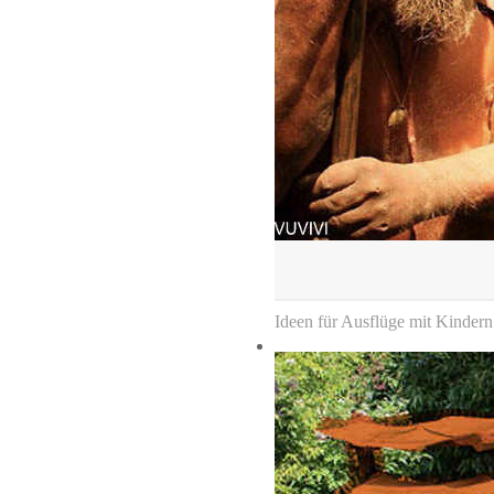
Ideen für Ausflüge mit Kindern