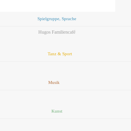
Spielgruppe, Sprache
Hugos Familiencafé
Tanz & Sport
Musik
Kunst