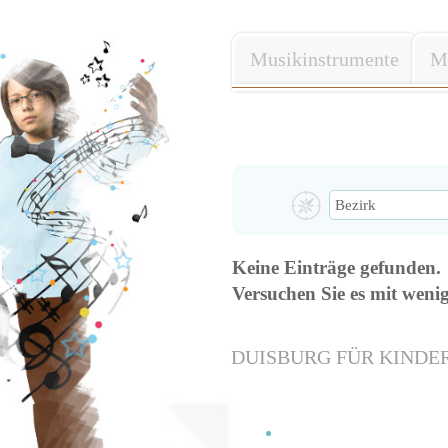
Musikinstrumente
Mu
Keine Einträge gefunden.
Versuchen Sie es mit weni
DUISBURG FÜR KINDE