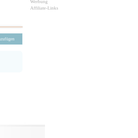
Werbung
Affiliate-Links
nzufügen