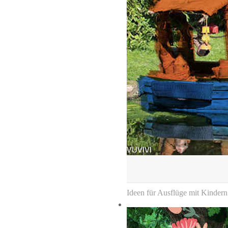
Ideen für Ausflüge mit Kinder