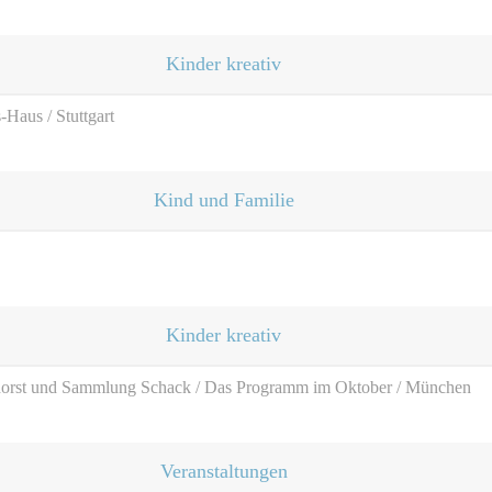
Kinder kreativ
Haus / Stuttgart
Kind und Familie
Kinder kreativ
orst und Sammlung Schack / Das Programm im Oktober / München
Veranstaltungen