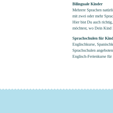
Bilinguale Kinder
Mehrere Sprachen natürli
mit zwei oder mehr Sprac
Hier bist Du auch richti
möchtest, wo Dein Kind 
Sprachschulen für Kind
Englischkurse, Spanischk
Sprachschulen angeboten. 
Englisch-Ferienkurse für