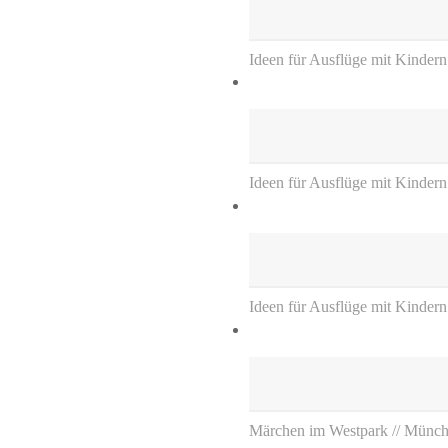
Ideen für Ausflüge mit Kindern
Ideen für Ausflüge mit Kinder
Ideen für Ausflüge mit Kinder
Märchen im Westpark // Münc