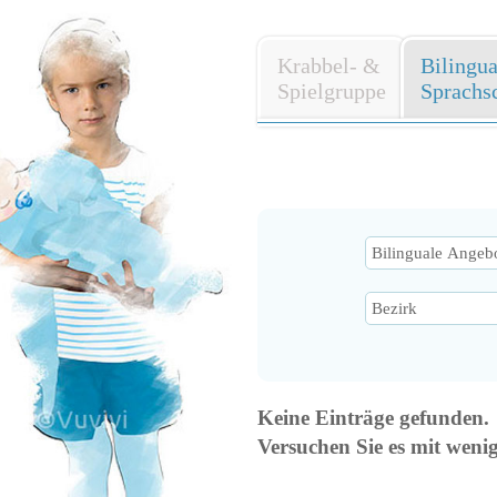
Krabbel- &
Bilingu
Spielgruppe
Sprachs
Keine Einträge gefunden.
Versuchen Sie es mit weni