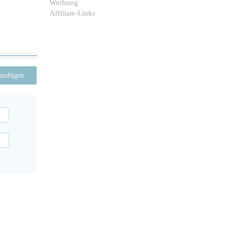
Werbung
Affiliate-Links
nzufügen