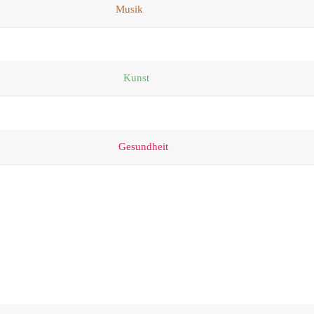
Musik
Kunst
Gesundheit