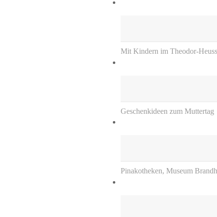
Mit Kindern im Theodor-Heuss-
Geschenkideen zum Muttertag
Pinakotheken, Museum Brandh