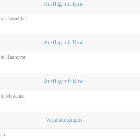
Ausflug mit Kind
 in Düsseldorf
Ausflug mit Kind
n in Hannover
Ausflug mit Kind
n in München
Veranstaltungen
hen