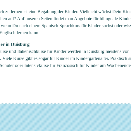
ch zu lernen ist eine Begabung der Kinder. Vielleicht wächst Dein Kin
hen auf? Auf unseren Seiten findet man Angebote für bilinguale Kinder
g, wenn Du nach einem Spanisch Sprachkurs für Kinder suchst oder wis
Englisch lernen kann.
er in Duisburg
urse und Italienischkurse für Kinder werden in Duisburg meistens von
Viele Kurse gibt es sogar für Kinder im Kindergartenalter. Praktisch s
 Schüler oder Intensivkurse für Französisch für Kinder am Wochenende