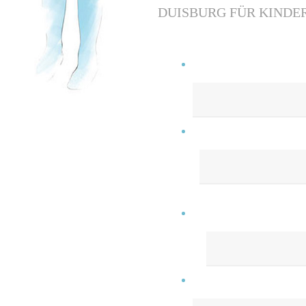
DUISBURG FÜR KINDE