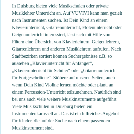
In Duisburg bieten viele Musikschulen oder private
Musiklehrer Unterricht an. Auf VUVIVI kann man gezielt
nach Instrumenten suchen. Ist Dein Kind an einem
Klavierunterricht, Gitarrenunterricht, Flötenunterricht oder
Geigenunterricht interessiert, lässt sich mit Hilfe von
Filtern eine Übersicht von Klavierlehrern, Geigenlehrern,
Gitarrenlehrern und anderen Musiklehrern aufrufen. Nach
Stadtbezirken sortiert können Suchergebnisse z.B. so
aussehen „Klavierunterricht für Anfänger“,
„Klavierunterricht für Schüler“ oder „Gitarrenunterricht
für Fortgeschrittene“. Stöbere auf unseren Seiten, auch
wenn Dein Kind Violine lernen möchte oder plant, an
einem Percussion-Unterricht teilzunehmen. Natürlich sind
bei uns auch viele weitere Musikinstrumente aufgeführt.
Viele Musikschulen in Duisburg bieten ein
Instrumentenkarussell an. Das ist ein hilfreiches Angebot
für Kinder, die auf der Suche nach einem passenden
Musikinstrument sind.