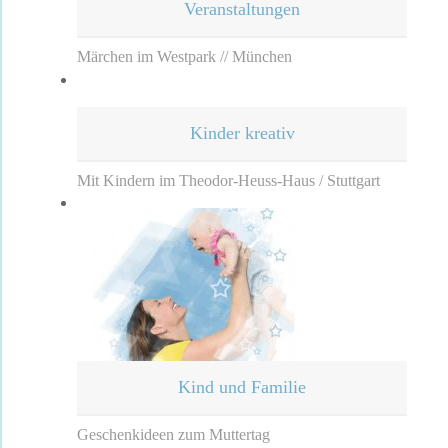
Veranstaltungen
Märchen im Westpark // München
Kinder kreativ
Mit Kindern im Theodor-Heuss-Haus / Stuttgart
Kind und Familie
Geschenkideen zum Muttertag