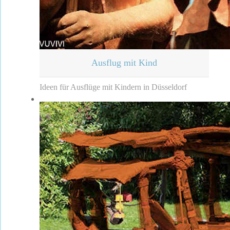
Ausflug mit Kind
Ideen für Ausflüge mit Kindern in Düsseldorf