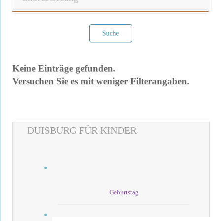
Suche
Keine Einträge gefunden.
Versuchen Sie es mit weniger Filterangaben.
DUISBURG FÜR KINDER
Filter verwerfen
Geburtstag