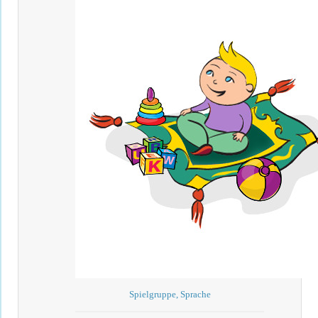
Spielgruppe, Sprache