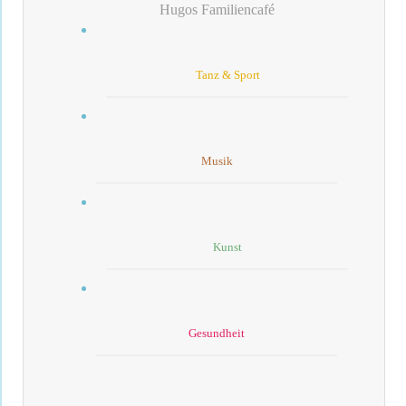
Hugos Familiencafé
Tanz & Sport
Musik
Kunst
Gesundheit