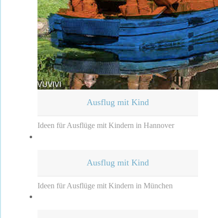
Ausflug mit Kind
Ideen für Ausflüge mit Kindern in Hannover
Ausflug mit Kind
Ideen für Ausflüge mit Kindern in München