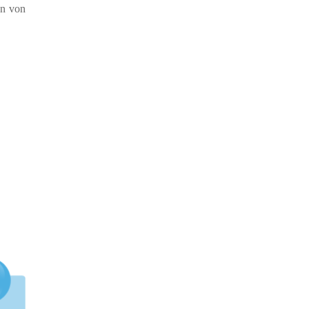
en von