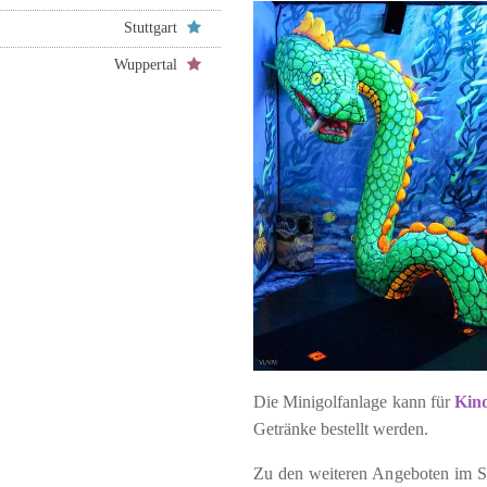
Stuttgart
Wuppertal
Die Minigolfanlage kann für
Kin
Getränke bestellt werden.
Zu den weiteren Angeboten im S