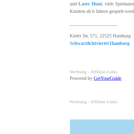
und
Laser Hunt
, viele Spielaut
Kindern ab 6 Jahren gespielt wer
____________________
Kieler Str. 571, 22525 Hamburg
Schwarzlichtviertel Hamburg
Werbung - Affiliate-Links
Powered by
GetYourGuide
Werbung - Affiliate-Links