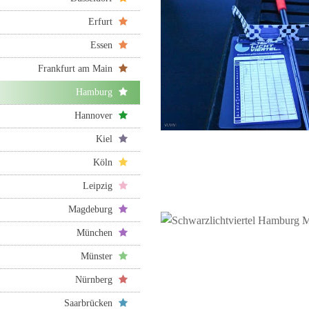
Erfurt
Essen
Frankfurt am Main
Hamburg
Hannover
Kiel
Köln
Leipzig
Magdeburg
München
Münster
Nürnberg
Saarbrücken