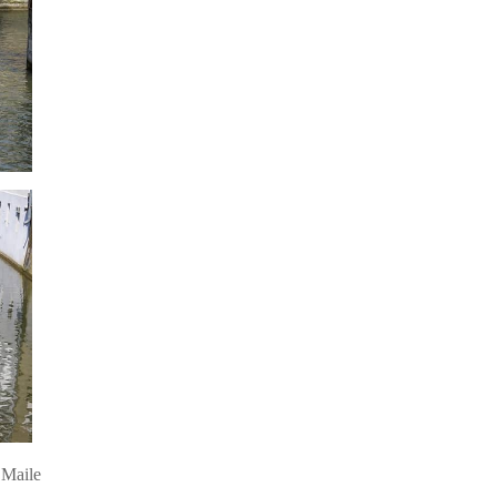
 Maile