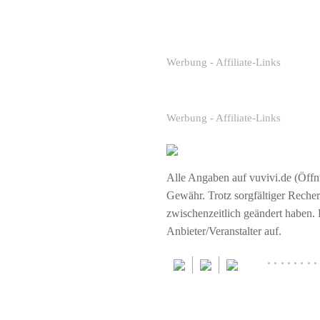
Werbung - Affiliate-Links
Werbung - Affiliate-Links
Alle Angaben auf vuvivi.de (Öffnu
Gewähr. Trotz sorgfältiger Rech
zwischenzeitlich geändert haben.
Anbieter/Veranstalter auf.
········