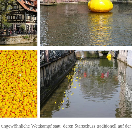
r ungewöhnliche Wettkampf statt, deren Startschuss traditionell auf der