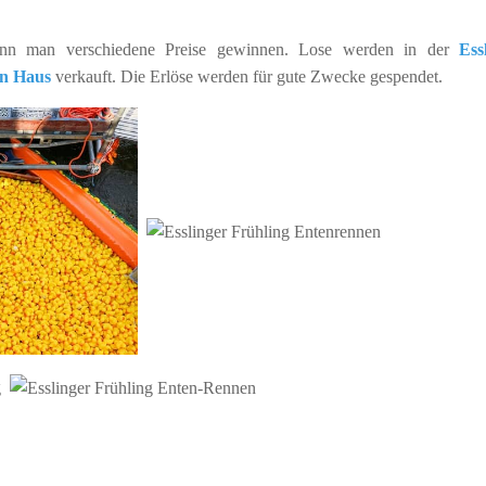
n man verschiedene Preise gewinnen. Lose werden in der
Ess
en Haus
verkauft. Die Erlöse werden für gute Zwecke gespendet.