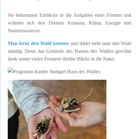
Sie bekommen Einblicke in die Aufgaben eines Försters und
widmen sich den Themen Konsum, Klima, Energie und
Naturressourcen.
Man lernt den Wald kennen
und dabei sieht man den Wald
ständig. Denn das Gebäude des Hauses des Waldes gewährt
dank seiner vielen Fenstern direkte Blicke in die Natur.