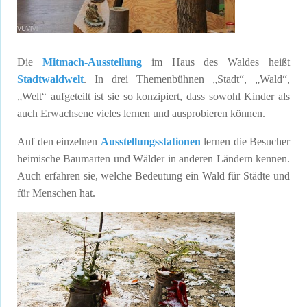
Die
Mitmach-Ausstellung
im Haus des Waldes heißt
Stadtwaldwelt
. In drei Themenbühnen „Stadt“, „Wald“,
„Welt“ aufgeteilt ist sie so konzipiert, dass sowohl Kinder als
auch Erwachsene vieles lernen und ausprobieren können.
Auf den einzelnen
Ausstellungsstationen
lernen die Besucher
heimische Baumarten und Wälder in anderen Ländern kennen.
Auch erfahren sie, welche Bedeutung ein Wald für Städte und
für Menschen hat.