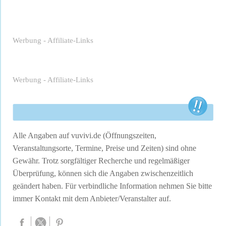
Werbung - Affiliate-Links
Werbung - Affiliate-Links
Alle Angaben auf vuvivi.de (Öffnungszeiten,
Veranstaltungsorte, Termine, Preise und Zeiten) sind ohne
Gewähr. Trotz sorgfältiger Recherche und regelmäßiger
Überprüfung, können sich die Angaben zwischenzeitlich
geändert haben. Für verbindliche Information nehmen Sie bitte
immer Kontakt mit dem Anbieter/Veranstalter auf.