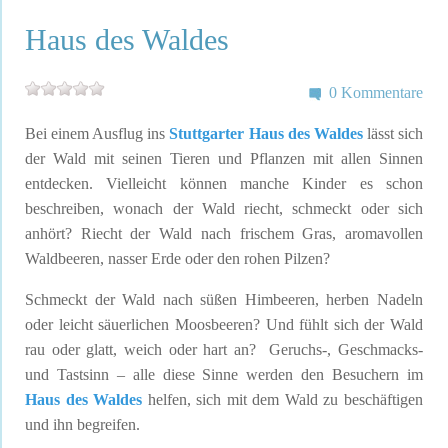
Haus des Waldes
0 Kommentare
Bei einem Ausflug ins
Stuttgarter Haus des Waldes
lässt sich
der Wald mit seinen Tieren und Pflanzen mit allen Sinnen
entdecken. Vielleicht können manche Kinder es schon
beschreiben, wonach der Wald riecht, schmeckt oder sich
anhört? Riecht der Wald nach frischem Gras, aromavollen
Waldbeeren, nasser Erde oder den rohen Pilzen?
Schmeckt der Wald nach süßen Himbeeren, herben Nadeln
oder leicht säuerlichen Moosbeeren? Und fühlt sich der Wald
rau oder glatt, weich oder hart an? Geruchs-, Geschmacks-
und Tastsinn – alle diese Sinne werden den Besuchern im
Haus des Waldes
helfen, sich mit dem Wald zu beschäftigen
und ihn begreifen.