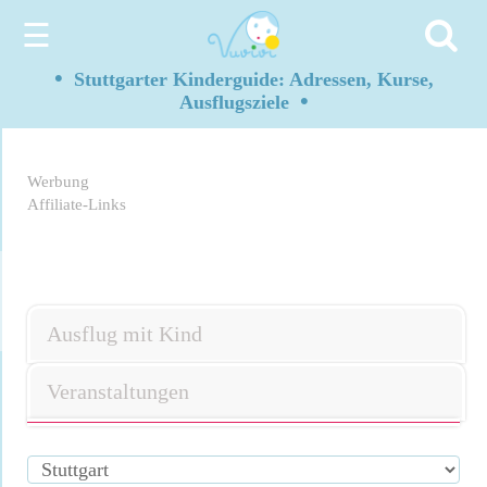
☰
•
Stuttgarter Kinderguide: Adressen, Kurse,
•
Ausflugsziele
Werbung
Affiliate-Links
Ausflug mit Kind
Veranstaltungen