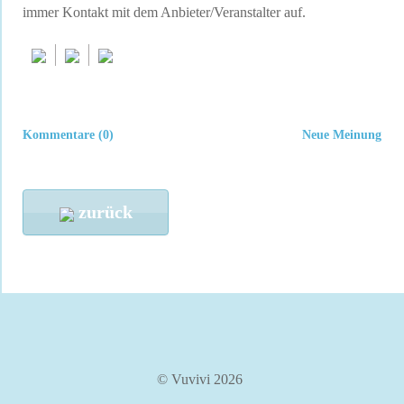
immer Kontakt mit dem Anbieter/Veranstalter auf.
Kommentare (0)
Neue Meinung
zurück
© Vuvivi 2026