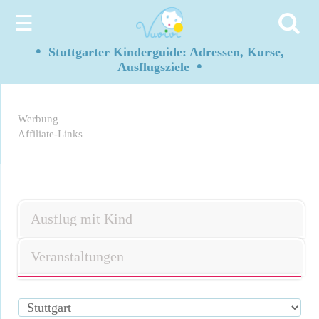
☰
•
Stuttgarter Kinderguide: Adressen, Kurse,
•
Ausflugsziele
Werbung
Affiliate-Links
Ausflug mit Kind
Veranstaltungen