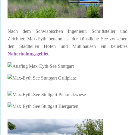
Nach dem Schwäbischen Ingenieur, Schriftsteller und
Zeichner, Max-Eyth benannt ist der künstliche See zwischen
den Stadtteilen Hofen und Mühlhausen ein beliebtes
Naherholungsgebiet
.