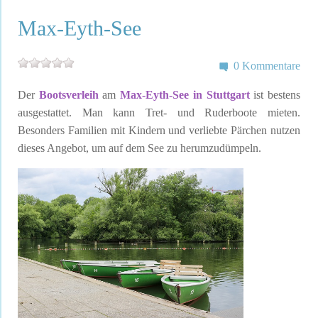
Max-Eyth-See
0 Kommentare
Der
Bootsverleih
am
Max-Eyth-See in Stuttgart
ist bestens
ausgestattet. Man kann Tret- und Ruderboote mieten.
Besonders Familien mit Kindern und verliebte Pärchen nutzen
dieses Angebot, um auf dem See zu herumzudümpeln.