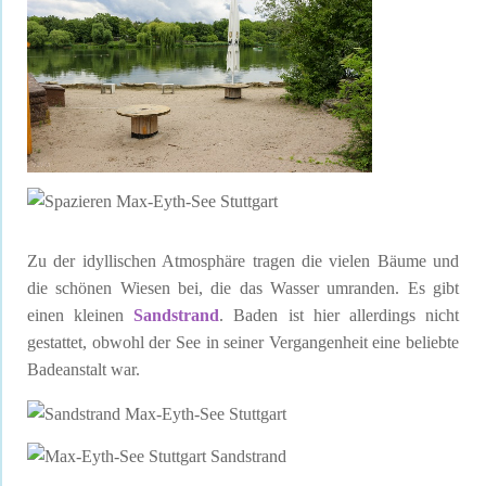
Zu der idyllischen Atmosphäre tragen die vielen Bäume und
die schönen Wiesen bei, die das Wasser umranden. Es gibt
einen kleinen
Sandstrand
. Baden ist hier allerdings nicht
gestattet, obwohl der See in seiner Vergangenheit eine beliebte
Badeanstalt war.