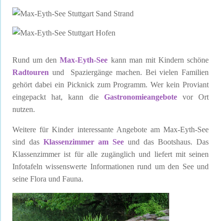
Rund um den
Max-Eyth-See
kann man mit Kindern schöne
Radtouren
und Spaziergänge machen. Bei vielen Familien
gehört dabei ein Picknick zum Programm. Wer kein Proviant
eingepackt hat, kann die
Gastronomieangebote
vor Ort
nutzen.
Weitere für Kinder interessante Angebote am Max-Eyth-See
sind das
Klassenzimmer am See
und das Bootshaus. Das
Klassenzimmer ist für alle zugänglich und liefert mit seinen
Infotafeln wissenswerte Informationen rund um den See und
seine Flora und Fauna.