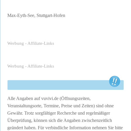
Max-Eyth-See, Stuttgart-Hofen
Werbung - Affiliate-Links
Werbung - Affiliate-Links
Alle Angaben auf vuvivi.de (Öffnungszeiten,
Veranstaltungsorte, Termine, Preise und Zeiten) sind ohne
Gewähr. Trotz sorgfältiger Recherche und regelmäßiger
Überprüfung, können sich die Angaben zwischenzeitlich
geändert haben. Für verbindliche Information nehmen Sie bitte