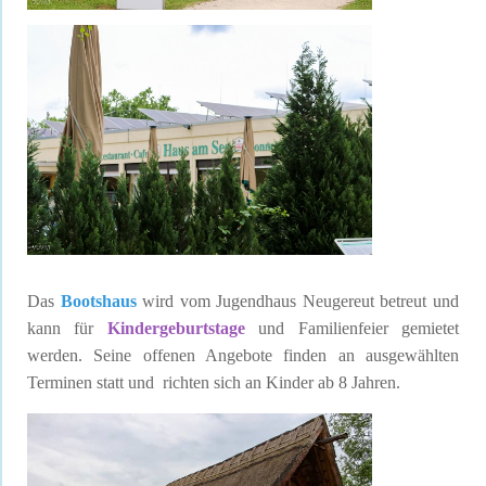
Das
Bootshaus
wird vom Jugendhaus Neugereut betreut und
kann für
Kindergeburtstage
und Familienfeier gemietet
werden. Seine offenen Angebote finden an ausgewählten
Terminen statt und richten sich an Kinder ab 8 Jahren.