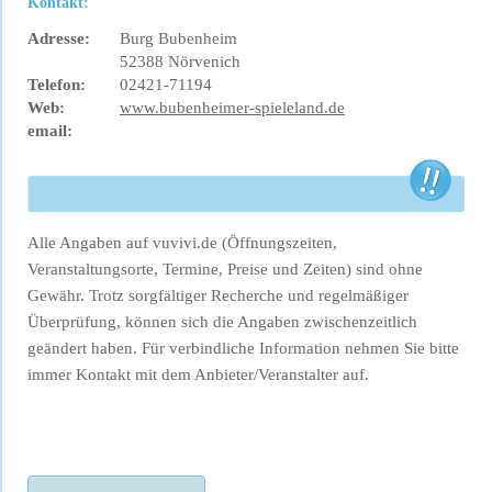
Kontakt:
Adresse:
Burg Bubenheim
52388 Nörvenich
Telefon:
02421-71194
Web:
www.bubenheimer-spieleland.de
email:
Alle Angaben auf vuvivi.de (Öffnungszeiten,
Veranstaltungsorte, Termine, Preise und Zeiten) sind ohne
Gewähr. Trotz sorgfältiger Recherche und regelmäßiger
Überprüfung, können sich die Angaben zwischenzeitlich
geändert haben. Für verbindliche Information nehmen Sie bitte
immer Kontakt mit dem Anbieter/Veranstalter auf.