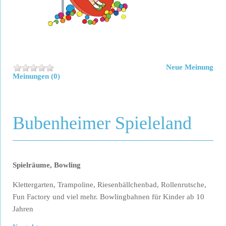
Neue Meinung
Meinungen (0)
Bubenheimer Spieleland
Spielräume, Bowling
Klettergarten, Trampoline, Riesenbällchenbad, Rollenrutsche,
Fun Factory und viel mehr. Bowlingbahnen für Kinder ab 10
Jahren