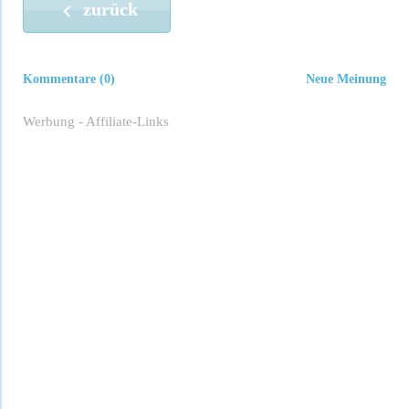
zurück
Kommentare (0)
Neue Meinung
Werbung - Affiliate-Links