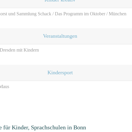
orst und Sammlung Schack / Das Programm im Oktober / München
Veranstaltungen
/ Dresden mit Kindern
Kindersport
 Maus
e für Kinder, Sprachschulen in Bonn