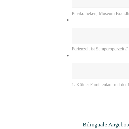
Pinakotheken, Museum Brandh
Ferienzeit ist Semperoperzeit /
1. Kölner Familienlauf mit der
Bilinguale Angebot