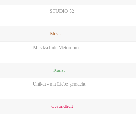
STUDIO 52
Musik
Musikschule Metronom
Kunst
Unikat - mit Liebe gemacht
Gesundheit