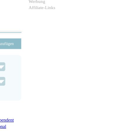
Werbung
Affiliate-Links
nzufügen