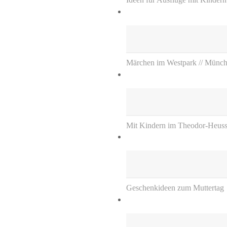
Märchen im Westpark // Münc
Mit Kindern im Theodor-Heuss-
Geschenkideen zum Muttertag