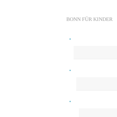
BONN FÜR KINDER