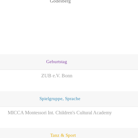
Godesberg
Geburtstag
ZUB e.V. Bonn
Spielgruppe, Sprache
MICCA Montessori Int. Children's Cultural Academy
Tanz & Sport