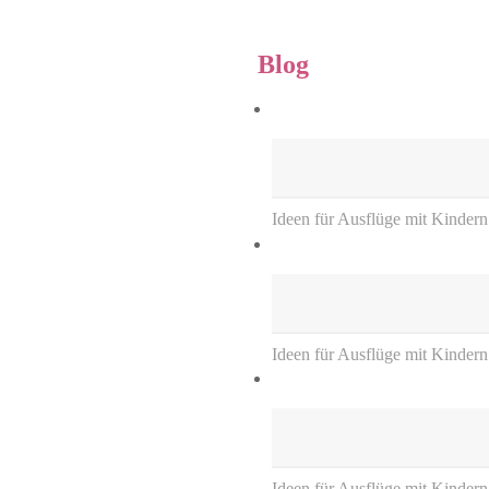
Blog
Ideen für Ausflüge mit Kindern
Ideen für Ausflüge mit Kinder
Ideen für Ausflüge mit Kinder