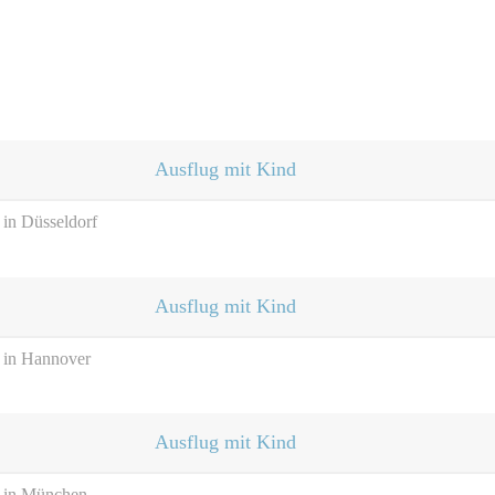
Ausflug mit Kind
 in Düsseldorf
Ausflug mit Kind
n in Hannover
Ausflug mit Kind
n in München