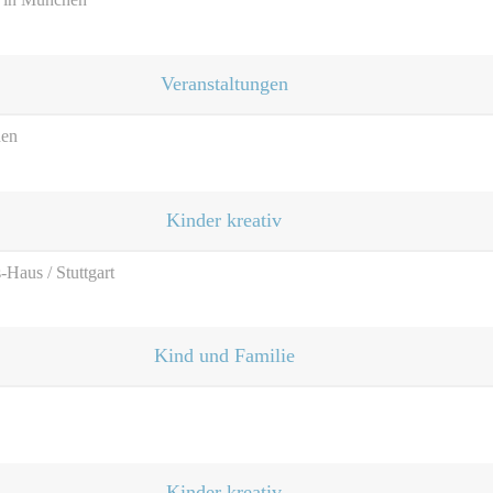
Veranstaltungen
hen
Kinder kreativ
Haus / Stuttgart
Kind und Familie
Kinder kreativ