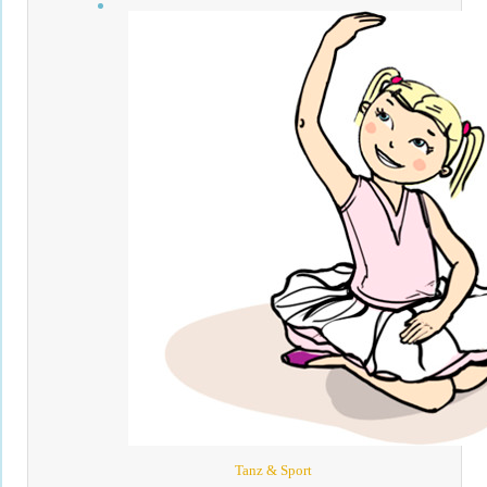
Tanz & Sport