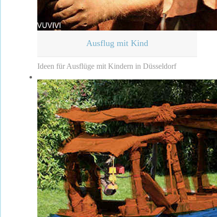
Ausflug mit Kind
Ideen für Ausflüge mit Kindern in Düsseldorf