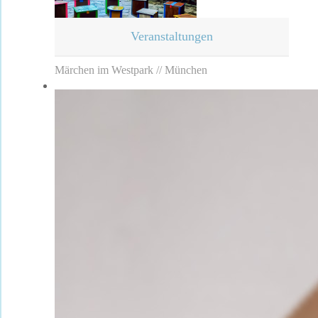
Veranstaltungen
Märchen im Westpark // München