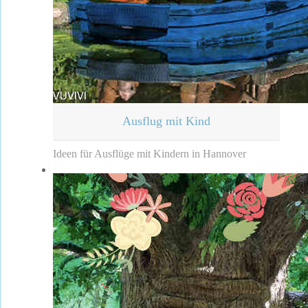
Ausflug mit Kind
Ideen für Ausflüge mit Kindern in Hannover