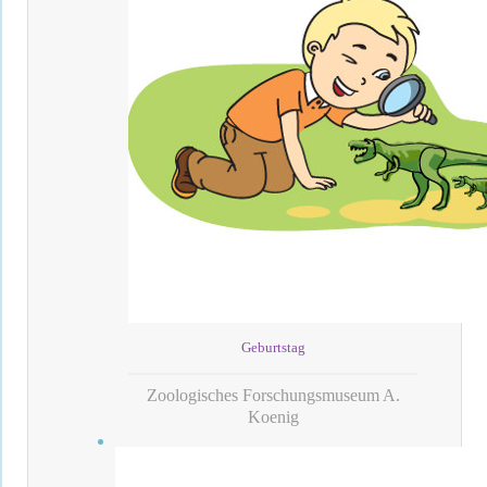
Geburtstag
Zoologisches Forschungsmuseum A.
Koenig