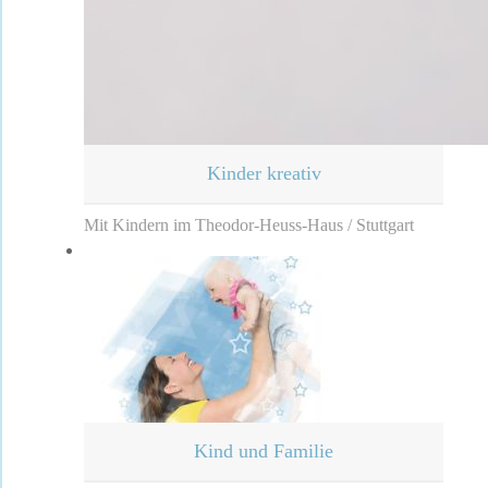
Kinder kreativ
Mit Kindern im Theodor-Heuss-Haus / Stuttgart
Kind und Familie