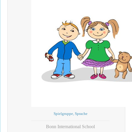
Spielgruppe, Sprache
Bonn International School