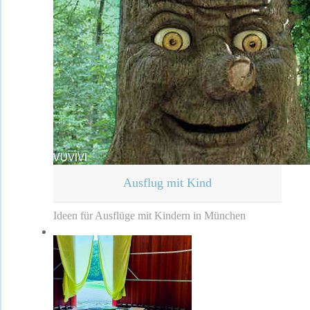
Ausflug mit Kind
Ideen für Ausflüge mit Kindern in München