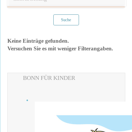
Suche
Keine Einträge gefunden.
Versuchen Sie es mit weniger Filterangaben.
BONN FÜR KINDER
Filter verwerfen