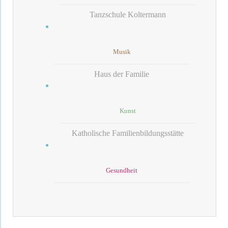
Tanzschule Koltermann
Musik
Haus der Familie
Kunst
Katholische Familienbildungsstätte
Gesundheit