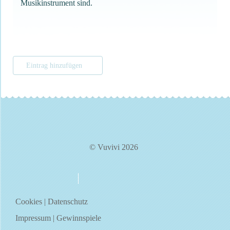
Musikinstrument sind.
Eintrag hinzufügen
© Vuvivi 2026
über uns
kontakt
Cookies
|
Datenschutz
Impressum
|
Gewinnspiele