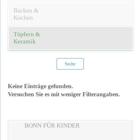
Backen &
Kochen
Töpfern &
Keramik
Suche
Keine Einträge gefunden.
Versuchen Sie es mit weniger Filterangaben.
Filter verwerfen
BONN FÜR KINDER