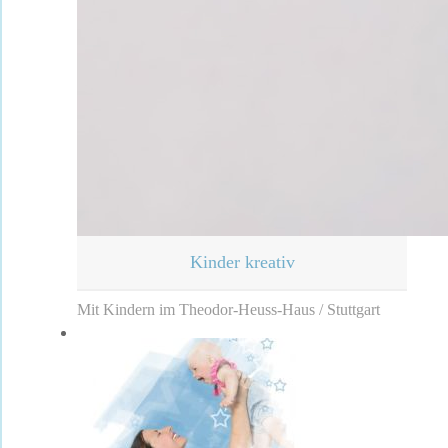
Kinder kreativ
Mit Kindern im Theodor-Heuss-Haus / Stuttgart