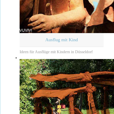
Ausflug mit Kind
Ideen für Ausflüge mit Kindern in Düsseldorf