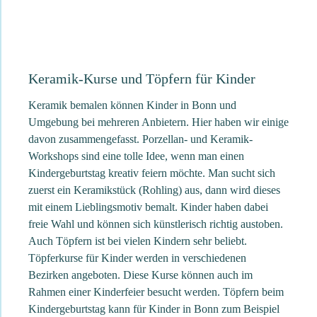
Keramik-Kurse und Töpfern für Kinder
Keramik bemalen können Kinder in Bonn und
Umgebung bei mehreren Anbietern. Hier haben wir einige
davon zusammengefasst. Porzellan- und Keramik-
Workshops sind eine tolle Idee, wenn man einen
Kindergeburtstag kreativ feiern möchte. Man sucht sich
zuerst ein Keramikstück (Rohling) aus, dann wird dieses
mit einem Lieblingsmotiv bemalt. Kinder haben dabei
freie Wahl und können sich künstlerisch richtig austoben.
Auch Töpfern ist bei vielen Kindern sehr beliebt.
Töpferkurse für Kinder werden in verschiedenen
Bezirken angeboten. Diese Kurse können auch im
Rahmen einer Kinderfeier besucht werden. Töpfern beim
Kindergeburtstag kann für Kinder in Bonn zum Beispiel