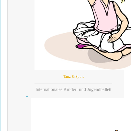
Tanz & Sport
Internationales Kinder- und Jugendballett