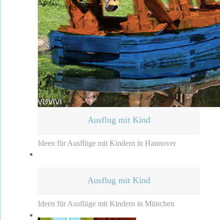
Ausflug mit Kind
Ideen für Ausflüge mit Kindern in Hannover
Ausflug mit Kind
Ideen für Ausflüge mit Kindern in München