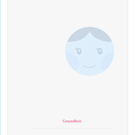
Gesundheit