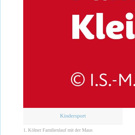
Kindersport
1. Kölner Familienlauf mit der Maus