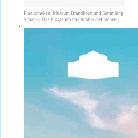
Pinakotheken, Museum Brandhorst und Sammlung
Schack / Das Programm im Oktober / München