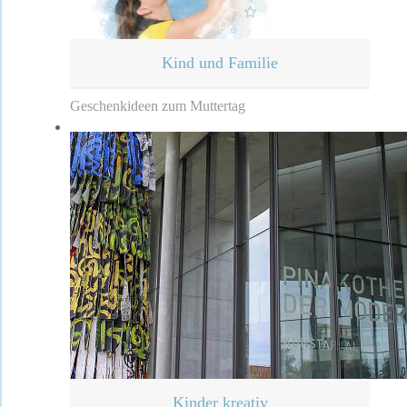
Kind und Familie
Geschenkideen zum Muttertag
Kinder kreativ