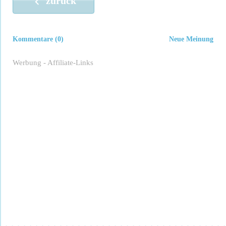
zurück
Kommentare (0)
Neue Meinung
Werbung - Affiliate-Links