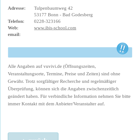
Adresse:
Tulpenbaumweg 42
53177 Bonn - Bad Godesberg
Telefon:
0228-323166
Web:
www.ibis-school.com
email:
Alle Angaben auf vuvivi.de (Öffnungszeiten,
Veranstaltungsorte, Termine, Preise und Zeiten) sind ohne
Gewähr. Trotz sorgfältiger Recherche und regelmäßiger
Überprüfung, können sich die Angaben zwischenzeitlich
geändert haben. Für verbindliche Information nehmen Sie bitte
immer Kontakt mit dem Anbieter/Veranstalter auf.