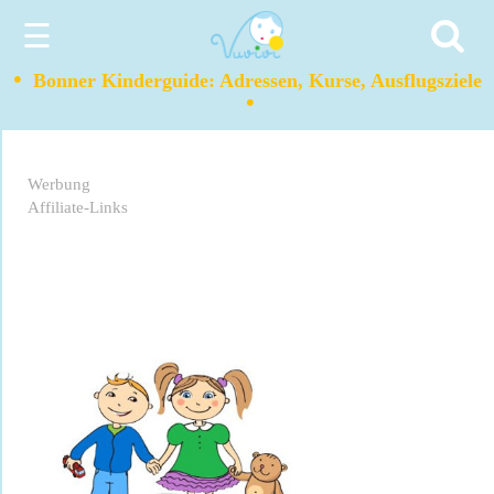
☰
•
Bonner Kinderguide: Adressen, Kurse, Ausflugsziele
•
Werbung
Affiliate-Links