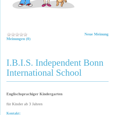
Neue Meinung
Meinungen (0)
I.B.I.S. Independent Bonn
International School
Englischsprachiger Kindergarten
für Kinder ab 3 Jahren
Kontakt: