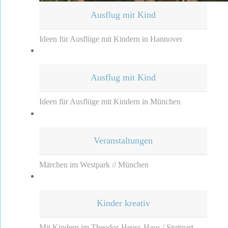
Ausflug mit Kind
Ideen für Ausflüge mit Kindern in Hannover
Ausflug mit Kind
Ideen für Ausflüge mit Kindern in München
Veranstaltungen
Märchen im Westpark // München
Kinder kreativ
Mit Kindern im Theodor-Heuss-Haus / Stuttgart