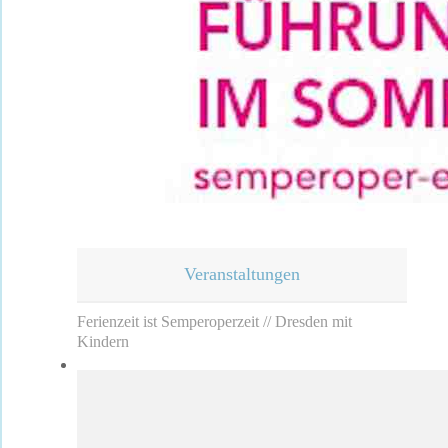
Veranstaltungen
Ferienzeit ist Semperoperzeit // Dresden mit
Kindern