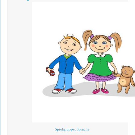
Spielgruppe, Sprache