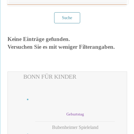
Suche
Keine Einträge gefunden.
Versuchen Sie es mit weniger Filterangaben.
BONN FÜR KINDER
Filter verwerfen
Geburtstag
Bubenheimer Spieleland