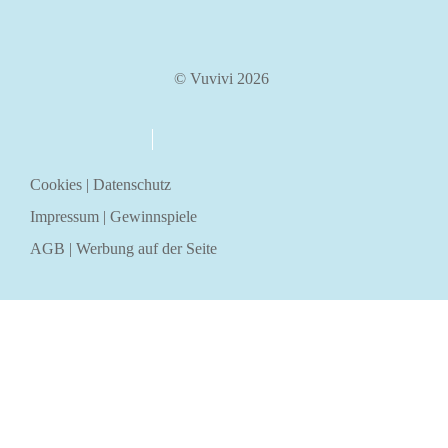
© Vuvivi 2026
über uns
kontakt
Cookies
|
Datenschutz
Impressum
|
Gewinnspiele
AGB
|
Werbung auf der Seite