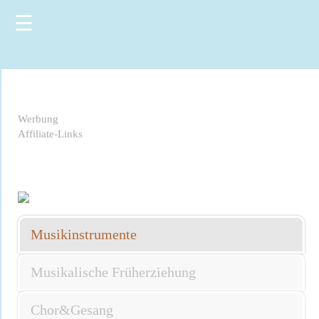
☰
Werbung
Affiliate-Links
Musikinstrumente
Musikalische Früherziehung
Chor&Gesang