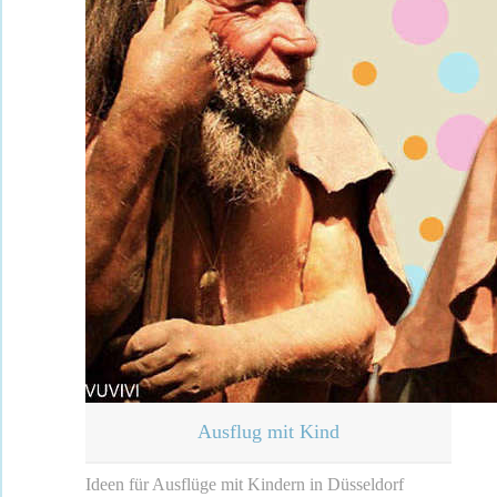
Ausflug mit Kind
Ideen für Ausflüge mit Kindern in Düsseldorf