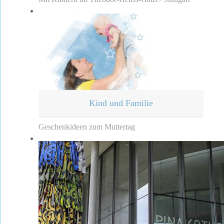
Kind und Familie
Geschenkideen zum Muttertag