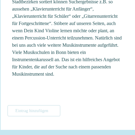
Stadtbezirken sortiert können Suchergebnisse z.B. so
aussehen „Klavierunterricht für Anfänger“,
„Klavierunterricht für Schüler“ oder „Gitarrenunterricht
für Fortgeschrittene“. Stöbere auf unseren Seiten, auch
wenn Dein Kind Violine lernen möchte oder plant, an
einem Percussion-Unterricht teilzunehmen. Natürlich sind
bei uns auch viele weitere Musikinstrumente aufgeführt.
Viele Musikschulen in Bonn bieten ein
Instrumentenkarussell an. Das ist ein hilfreiches Angebot
für Kinder, die auf der Suche nach einem passenden
Musikinstrument sind.
Eintrag hinzufügen