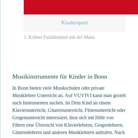
Kindersport
1. Kölner Familienlauf mit der Maus
Musikinstrumente für Kinder in Bonn
In Bonn bieten viele Musikschulen oder private
Musiklehrer Unterricht an. Auf VUVIVI kann man gezielt
nach Instrumenten suchen. Ist Dein Kind an einem
Klavierunterricht, Gitarrenunterricht, Flötenunterricht oder
Geigenunterricht interessiert, lässt sich mit Hilfe von
Filtern eine Übersicht von Klavierlehrern, Geigenlehrern,
Gitarrenlehrern und anderen Musiklehrern aufrufen. Nach