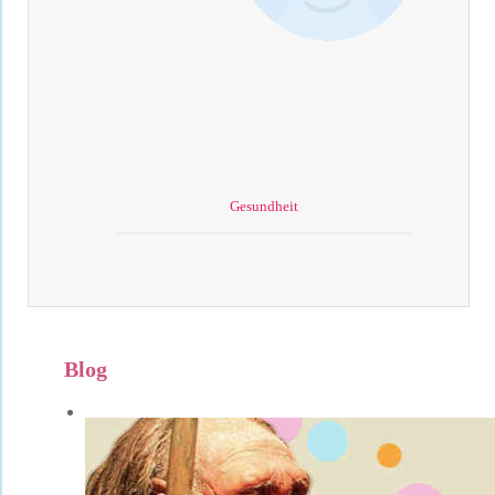
Gesundheit
Blog