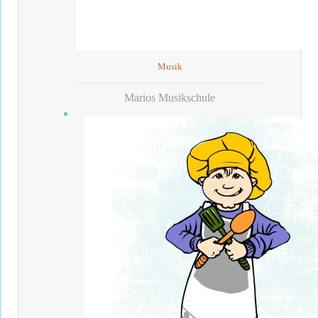
Musik
Marios Musikschule