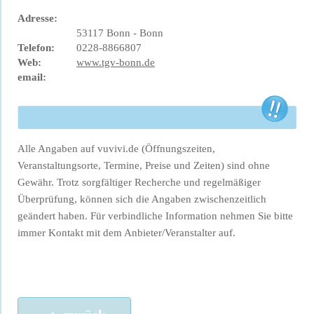
Adresse:
53117 Bonn - Bonn
Telefon:
0228-8866807
Web:
www.tgv-bonn.de
email:
Alle Angaben auf vuvivi.de (Öffnungszeiten,
Veranstaltungsorte, Termine, Preise und Zeiten) sind ohne
Gewähr. Trotz sorgfältiger Recherche und regelmäßiger
Überprüfung, können sich die Angaben zwischenzeitlich
geändert haben. Für verbindliche Information nehmen Sie bitte
immer Kontakt mit dem Anbieter/Veranstalter auf.