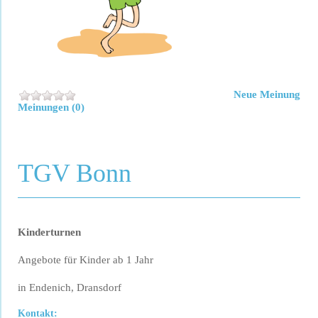
Neue Meinung
Meinungen (0)
TGV Bonn
Kinderturnen
Angebote für Kinder ab 1 Jahr
in Endenich, Dransdorf
Kontakt: