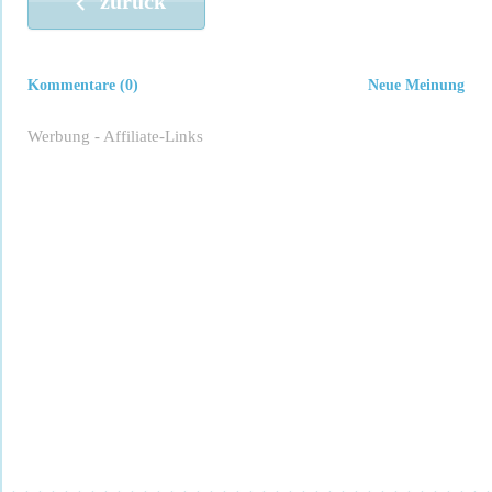
zurück
Kommentare (0)
Neue Meinung
Werbung - Affiliate-Links