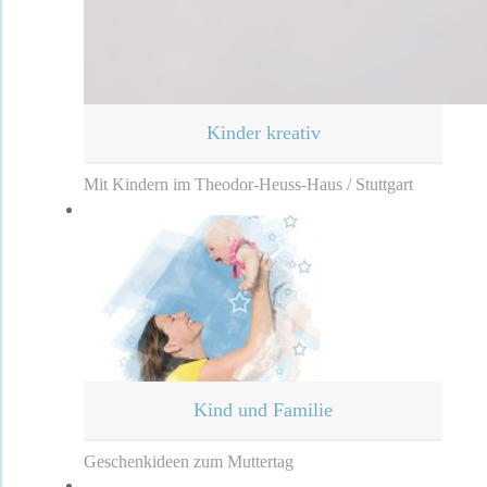
Kinder kreativ
Mit Kindern im Theodor-Heuss-Haus / Stuttgart
Kind und Familie
Geschenkideen zum Muttertag