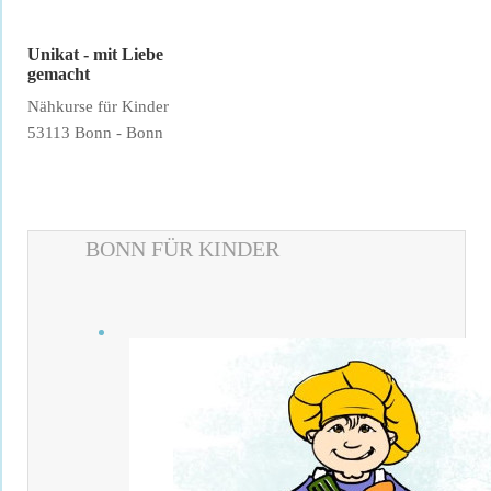
Filter verwerfen
Unikat - mit Liebe
gemacht
Nähkurse für Kinder
53113 Bonn - Bonn
BONN FÜR KINDER