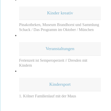
Kinder kreativ
Pinakotheken, Museum Brandhorst und Sammlung
Schack / Das Programm im Oktober / München
Veranstaltungen
Ferienzeit ist Semperoperzeit // Dresden mit
Kindern
Kindersport
1. Kölner Familienlauf mit der Maus