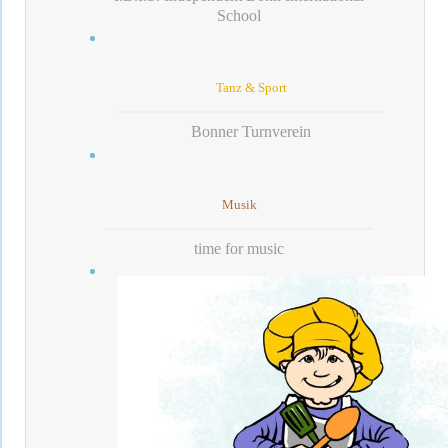
School
Tanz & Sport
Bonner Turnverein
Musik
time for music