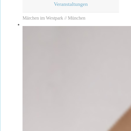
Veranstaltungen
Märchen im Westpark // München