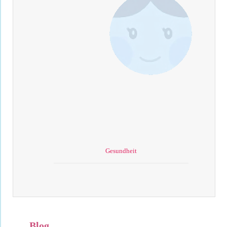
Gesundheit
Blog