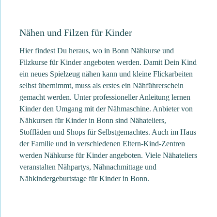
Nähen und Filzen für Kinder
Hier findest Du heraus, wo in Bonn Nähkurse und
Filzkurse für Kinder angeboten werden. Damit Dein Kind
ein neues Spielzeug nähen kann und kleine Flickarbeiten
selbst übernimmt, muss als erstes ein Nähführerschein
gemacht werden. Unter professioneller Anleitung lernen
Kinder den Umgang mit der Nähmaschine. Anbieter von
Nähkursen für Kinder in Bonn sind Nähateliers,
Stoffläden und Shops für Selbstgemachtes. Auch im Haus
der Familie und in verschiedenen Eltern-Kind-Zentren
werden Nähkurse für Kinder angeboten. Viele Nähateliers
veranstalten Nähpartys, Nähnachmittage und
Nähkindergeburtstage für Kinder in Bonn.