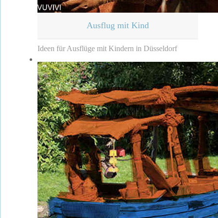
Ausflug mit Kind
Ideen für Ausflüge mit Kindern in Düsseldorf