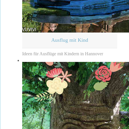
Ausflug mit Kind
Ideen für Ausflüge mit Kindern in Hannover