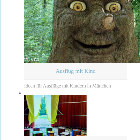
Ausflug mit Kind
Ideen für Ausflüge mit Kindern in München