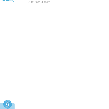
Affiliate-Links