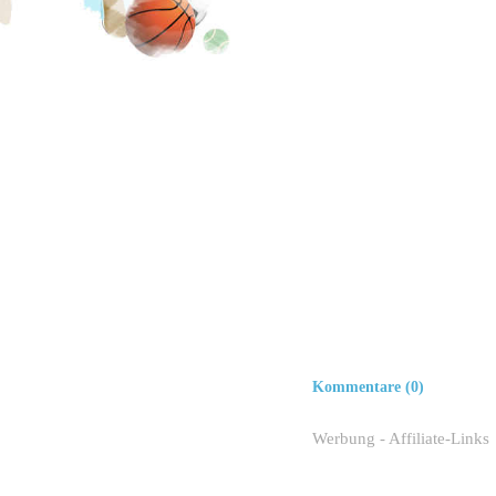
Kommentare (0)
Werbung - Affiliate-Links