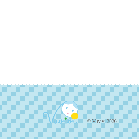
© Vuvivi 2026