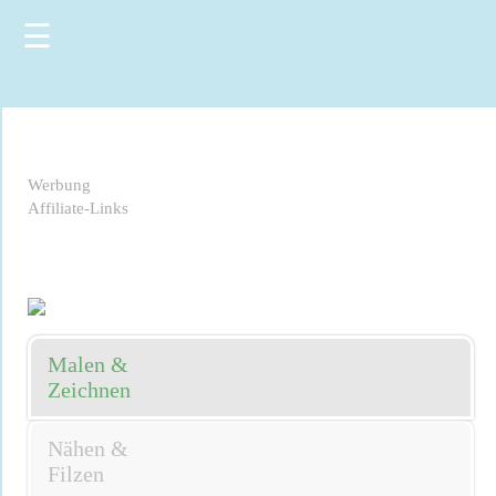
☰
Werbung
Affiliate-Links
Malen &
Zeichnen
Nähen &
Filzen