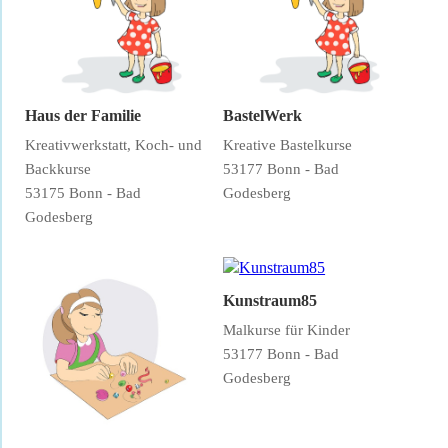
Haus der Familie
BastelWerk
Kreativwerkstatt, Koch- und
Kreative Bastelkurse
Backkurse
53177 Bonn - Bad
53175 Bonn - Bad
Godesberg
Godesberg
Kunstraum85
Malkurse für Kinder
53177 Bonn - Bad
Godesberg