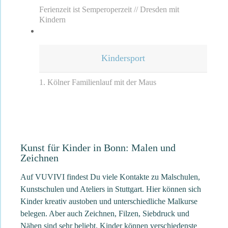
Ferienzeit ist Semperoperzeit // Dresden mit
Kindern
Kindersport
1. Kölner Familienlauf mit der Maus
Kunst für Kinder in Bonn: Malen und
Zeichnen
Auf VUVIVI findest Du viele Kontakte zu Malschulen,
Kunstschulen und Ateliers in Stuttgart. Hier können sich
Kinder kreativ austoben und unterschiedliche Malkurse
belegen. Aber auch Zeichnen, Filzen, Siebdruck und
Nähen sind sehr beliebt. Kinder können verschiedenste