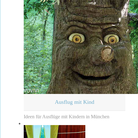
Ausflug mit Kind
Ideen für Ausflüge mit Kindern in München