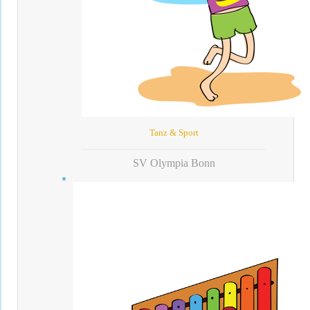
Tanz & Sport
SV Olympia Bonn