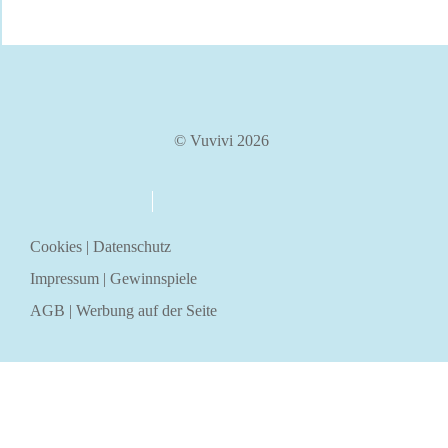
© Vuvivi 2026
über uns
kontakt
Cookies
|
Datenschutz
Impressum
|
Gewinnspiele
AGB
|
Werbung auf der Seite