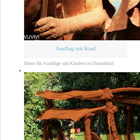
Ausflug mit Kind
Ideen für Ausflüge mit Kindern in Düsseldorf