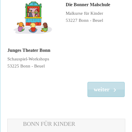
Die Bonner Malschule
Malkurse für Kinder
53227 Bonn - Beuel
Junges Theater Bonn
Schauspiel-Workshops
53225 Bonn - Beuel
weiter
BONN FÜR KINDER