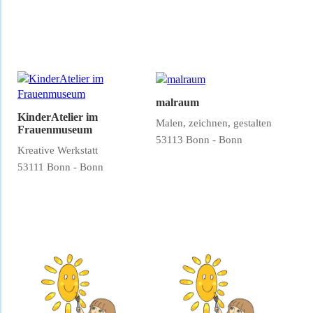
malraum
KinderAtelier im
Malen, zeichnen, gestalten
Frauenmuseum
53113 Bonn - Bonn
Kreative Werkstatt
53111 Bonn - Bonn