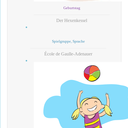
Geburtstag
Der Hexenkessel
Spielgruppe, Sprache
École de Gaulle-Adenauer