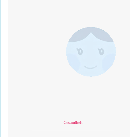
Gesundheit