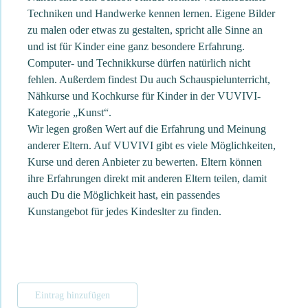
Techniken und Handwerke kennen lernen. Eigene Bilder
zu malen oder etwas zu gestalten, spricht alle Sinne an
und ist für Kinder eine ganz besondere Erfahrung.
Computer- und Technikkurse dürfen natürlich nicht
fehlen. Außerdem findest Du auch Schauspielunterricht,
Nähkurse und Kochkurse für Kinder in der VUVIVI-
Kategorie „Kunst“.
Wir legen großen Wert auf die Erfahrung und Meinung
anderer Eltern. Auf VUVIVI gibt es viele Möglichkeiten,
Kurse und deren Anbieter zu bewerten. Eltern können
ihre Erfahrungen direkt mit anderen Eltern teilen, damit
auch Du die Möglichkeit hast, ein passendes
Kunstangebot für jedes Kindeslter zu finden.
Eintrag hinzufügen