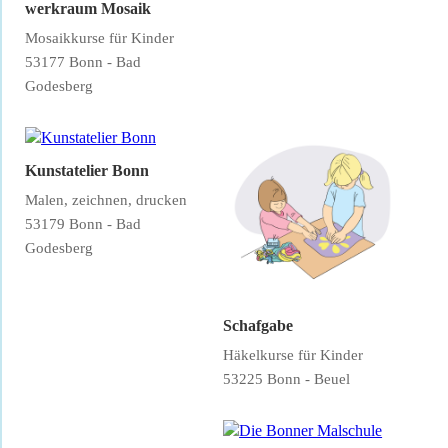
werkraum Mosaik
Mosaikkurse für Kinder
53177 Bonn - Bad
Godesberg
Kunstatelier Bonn
Malen, zeichnen, drucken
53179 Bonn - Bad
Godesberg
Schafgabe
Häkelkurse für Kinder
53225 Bonn - Beuel