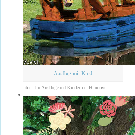
Ausflug mit Kind
Ideen für Ausflüge mit Kindern in Hannover