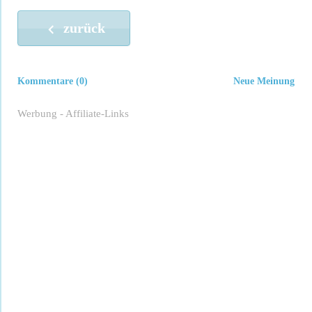
zurück
Kommentare (0)
Neue Meinung
Werbung - Affiliate-Links