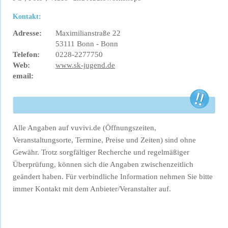
Kontakt:
Adresse:
Maximilianstraße 22
53111 Bonn - Bonn
Telefon:
0228-2277750
Web:
www.sk-jugend.de
email:
Alle Angaben auf vuvivi.de (Öffnungszeiten,
Veranstaltungsorte, Termine, Preise und Zeiten) sind ohne
Gewähr. Trotz sorgfältiger Recherche und regelmäßiger
Überprüfung, können sich die Angaben zwischenzeitlich
geändert haben. Für verbindliche Information nehmen Sie bitte
immer Kontakt mit dem Anbieter/Veranstalter auf.