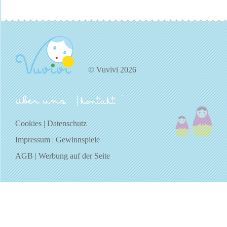
© Vuvivi 2026
über uns
kontakt
Cookies
|
Datenschutz
Impressum
|
Gewinnspiele
AGB
|
Werbung auf der Seite