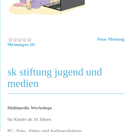
Neue Meinung
Meinungen (0)
sk stiftung jugend und
medien
Multimedia Workshops
für Kinder ab 10 Jahren
PC-, Foto-, Video- und Audioworkshops