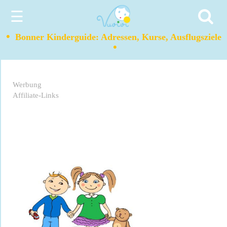
☰
•
Bonner Kinderguide: Adressen, Kurse, Ausflugsziele
•
Werbung
Affiliate-Links