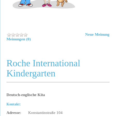
Neue Meinung
Meinungen (0)
Roche International
Kindergarten
Deutsch-englische Kita
Kontakt:
Adresse:
Konstantinstraße 104