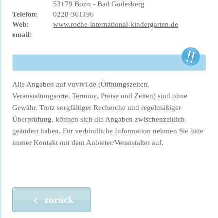
53179 Bonn - Bad Godesberg
Telefon:
0228-361196
Web:
www.roche-international-kindergarten.de
email:
Alle Angaben auf vuvivi.de (Öffnungszeiten,
Veranstaltungsorte, Termine, Preise und Zeiten) sind ohne
Gewähr. Trotz sorgfältiger Recherche und regelmäßiger
Überprüfung, können sich die Angaben zwischenzeitlich
geändert haben. Für verbindliche Information nehmen Sie bitte
immer Kontakt mit dem Anbieter/Veranstalter auf.
zurück