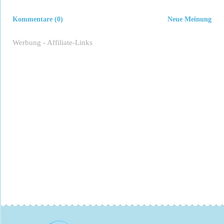
Kommentare (0)
Neue Meinung
Werbung - Affiliate-Links