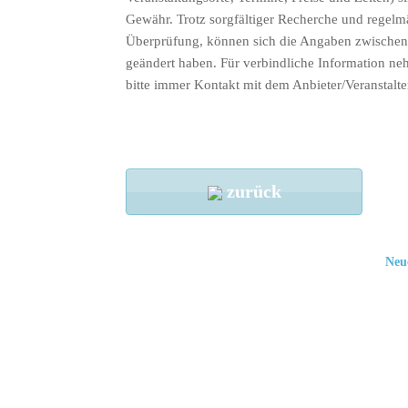
Gewähr. Trotz sorgfältiger Recherche und regelm
Überprüfung, können sich die Angaben zwischenz
geändert haben. Für verbindliche Information ne
bitte immer Kontakt mit dem Anbieter/Veranstalte
zurück
Neu