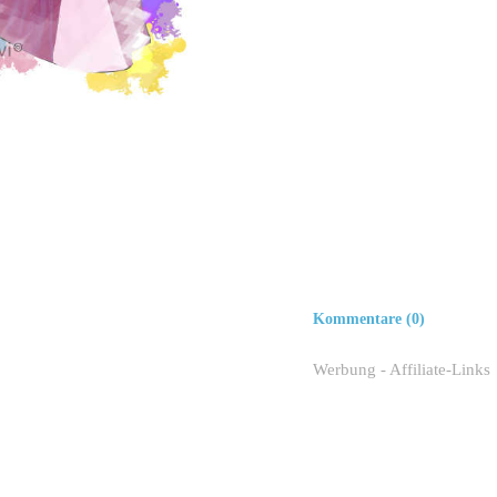
Kommentare (0)
Werbung - Affiliate-Links