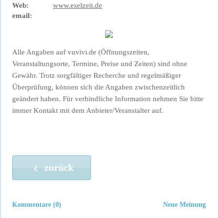
Web:
www.eselzeit.de
email:
Alle Angaben auf vuvivi.de (Öffnungszeiten,
Veranstaltungsorte, Termine, Preise und Zeiten) sind ohne
Gewähr. Trotz sorgfältiger Recherche und regelmäßiger
Überprüfung, können sich die Angaben zwischenzeitlich
geändert haben. Für verbindliche Information nehmen Sie bitte
immer Kontakt mit dem Anbieter/Veranstalter auf.
zurück
Kommentare (0)
Neue Meinung