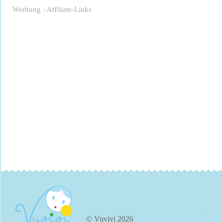
Werbung - Affiliate-Links
© Vuvivi 2026