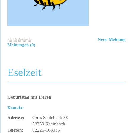
Neue Meinung
Meinungen (0)
Eselzeit
Geburtstag mit Tieren
Kontakt:
Adresse:
Groß Schlebach 38
53359 Rheinbach
Telefon:
02226-168033