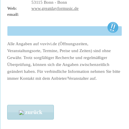
53115 Bonn - Bonn
Web:
www.greatdayformusic.de
email:
Alle Angaben auf vuvivi.de (Öffnungszeiten,
Veranstaltungsorte, Termine, Preise und Zeiten) sind ohne
Gewähr. Trotz sorgfältiger Recherche und regelmäßiger
Überprüfung, können sich die Angaben zwischenzeitlich
geändert haben. Für verbindliche Information nehmen Sie bitte
immer Kontakt mit dem Anbieter/Veranstalter auf.
zurück