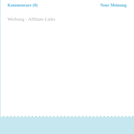
Kommentare (0)
Neue Meinung
Werbung - Affiliate-Links