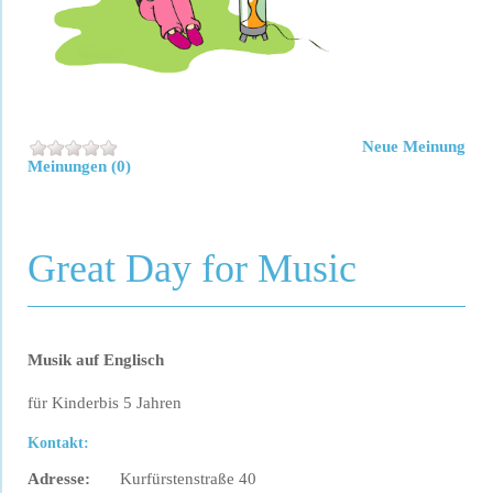
Neue Meinung
Meinungen (0)
Great Day for Music
Musik auf Englisch
für Kinderbis 5 Jahren
Kontakt:
Adresse:
Kurfürstenstraße 40